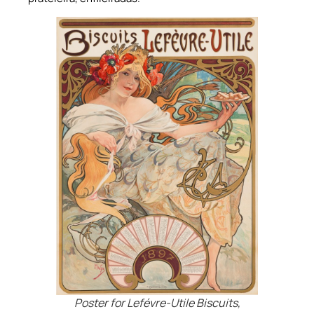
Poster for Lefévre-Utile Biscuits,