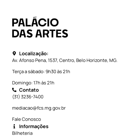
Localização:
Av. Afonso Pena, 1537, Centro, Belo Horizonte, MG.
Terça a sábado: 9h30 às 21h
Domingo: 17h às 21h
Contato
(31) 3236-7400
mediacao@fcs.mg.gov.br
Fale Conosco
Informações
Bilheteria