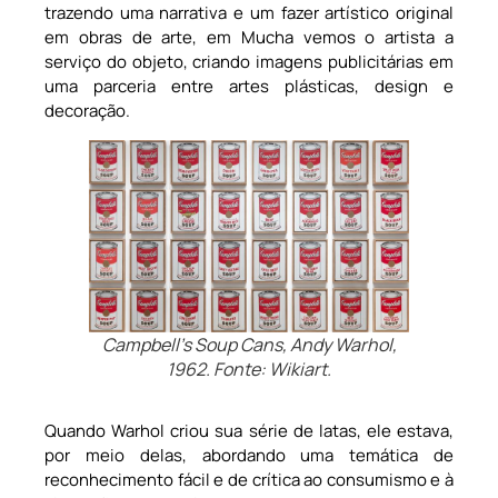
trazendo uma narrativa e um fazer artístico original
em obras de arte, em Mucha vemos o artista a
serviço do objeto, criando imagens publicitárias em
uma parceria entre artes plásticas, design e
decoração.
Campbell’s Soup Cans, Andy Warhol,
1962. Fonte: Wikiart.
Quando Warhol criou sua série de latas, ele estava,
por meio delas, abordando uma temática de
reconhecimento fácil e de crítica ao consumismo e à