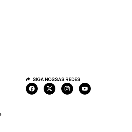
SIGA NOSSAS REDES
e