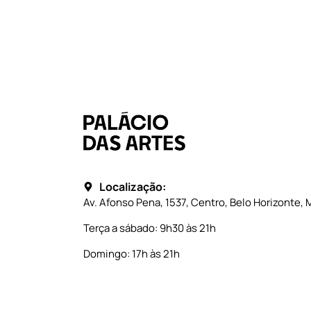
Localização:
Av. Afonso Pena, 1537, Centro, Belo Horizonte, 
Terça a sábado: 9h30 às 21h
Domingo: 17h às 21h