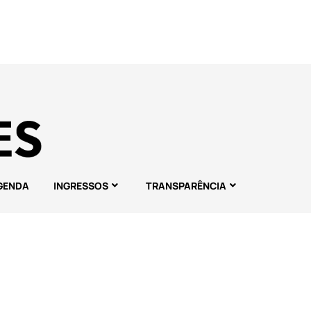
GENDA
INGRESSOS
TRANSPARÊNCIA