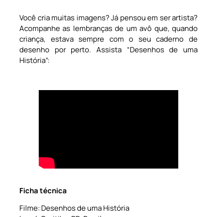
Você cria muitas imagens? Já pensou em ser artista?
Acompanhe as lembranças de um avô que, quando
criança, estava sempre com o seu caderno de
desenho por perto. Assista “Desenhos de uma
História”:
Ficha técnica
Filme: Desenhos de uma História