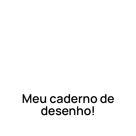
Meu caderno de
desenho!