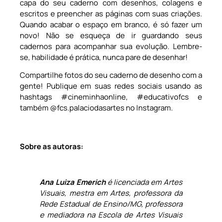
capa do seu caderno com desenhos, colagens e
escritos e preencher as páginas com suas criações.
Quando acabar o espaço em branco, é só fazer um
novo! Não se esqueça de ir guardando seus
cadernos para acompanhar sua evolução. Lembre-
se, habilidade é prática, nunca pare de desenhar!
Compartilhe fotos do seu caderno de desenho com a
gente! Publique em suas redes sociais usando as
hashtags #cineminhaonline, #educativofcs e
também @fcs.palaciodasartes no Instagram.
Sobre as autoras:
Ana Luiza Emerich
é licenciada em Artes
Visuais, mestra em Artes, professora da
Rede Estadual de Ensino/MG, professora
e mediadora na Escola de Artes Visuais