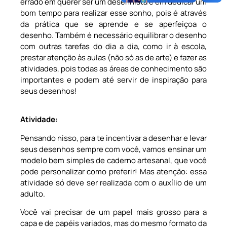
errado em querer ser um desenhista e em dedicar um
bom tempo para realizar esse sonho, pois é através
da prática que se aprende e se aperfeiçoa o
desenho. Também é necessário equilibrar o desenho
com outras tarefas do dia a dia, como ir à escola,
prestar atenção às aulas (não só as de arte) e fazer as
atividades, pois todas as áreas de conhecimento são
importantes e podem até servir de inspiração para
seus desenhos!
Atividade:
Pensando nisso, para te incentivar a desenhar e levar
seus desenhos sempre com você, vamos ensinar um
modelo bem simples de caderno artesanal, que você
pode personalizar como preferir! Mas atenção: essa
atividade só deve ser realizada com o auxílio de um
adulto.
Você vai precisar de um papel mais grosso para a
capa e de papéis variados, mas do mesmo formato da