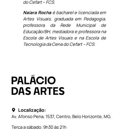
do Cefart – FCS.
Naiara Rocha
é bacharel e licenciada em
Artes Visuais, graduada em Pedagogia,
professora da Rede Municipal de
Educação/BH, mediadora e professora na
Escola de Artes Visuais e na Escola de
Tecnologia da Cena do Cefart – FCS.
Localização:
Av. Afonso Pena, 1537, Centro, Belo Horizonte, MG.
Terça a sábado: 9h30 às 21h