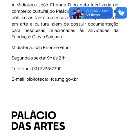
A Midiateca João Etienne Filho está localizada no
complexo cultural do Palácio das Artes e oferece ao
público visitante o acesso a um acervo especializado
em arte e cultura, além de possuir documentação
para pesquisas relacionadas às atividades da
Fundação Clóvis Salgado.
Midiateca João Etienne Filho
Segunda a sexta: 9h às 21h
Telefone: (31) 3236-7390
E-mail: biblioteca@fcs.mg.gov.br