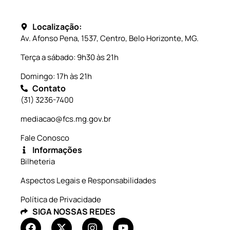
Localização:
Av. Afonso Pena, 1537, Centro, Belo Horizonte, MG.
Terça a sábado: 9h30 às 21h
Domingo: 17h às 21h
Contato
(31) 3236-7400
mediacao@fcs.mg.gov.br
Fale Conosco
Informações
Bilheteria
Aspectos Legais e Responsabilidades
Política de Privacidade
SIGA NOSSAS REDES