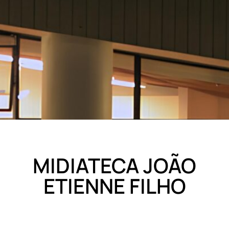
MIDIATECA JOÃO
ETIENNE FILHO