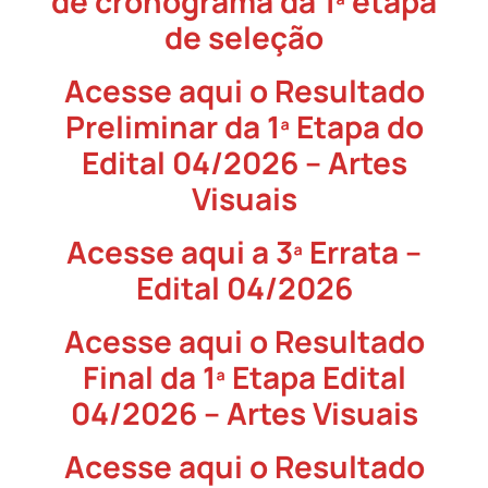
de cronograma da 1ª etapa
de seleção
Acesse aqui o Resultado
Preliminar da 1ª Etapa do
Edital 04/2026 – Artes
Visuais
Acesse aqui a 3ª Errata –
Edital 04/2026
Acesse aqui o Resultado
Final da 1ª Etapa Edital
04/2026 – Artes Visuais
Acesse aqui o Resultado