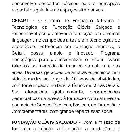
desenvolve conceitos básicos para a percepção
espacial da galeria e de espaços alternativos.
CEFART –
O Centro de Formação Artística e
Tecnológica da Fundação Clóvis Salgado é
responsável por promover a formação em diversas
linguagens no campo das artes e em tecnologias do
espetáculo. Referência em formação artística, o
Cefart possui amplo e inovador Programa
Pedagógico para profissionalizar e inserir jovens
talentos no mercado de trabalho da cultura e das
artes. Diversas gerações de artistas e técnicos têm
sido formadas ao longo de 40 anos de atividades,
com forte impacto no fazer artístico de Minas Gerais.
São oferecidas, gratuitamente, oportunidades
democráticas de acesso à formação cultural diversa,
por meio de Cursos Técnicos, Básicos, de Extensão e
Complementares, com grande repercussão social.
FUNDAÇÃO CLÓVIS SALGADO
– Com a missão de
fomentar a criação, a formação, a produção e a