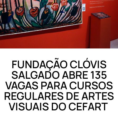
FUNDAÇÃO CLÓVIS
SALGADO ABRE 135
VAGAS PARA CURSOS
REGULARES DE ARTES
VISUAIS DO CEFART