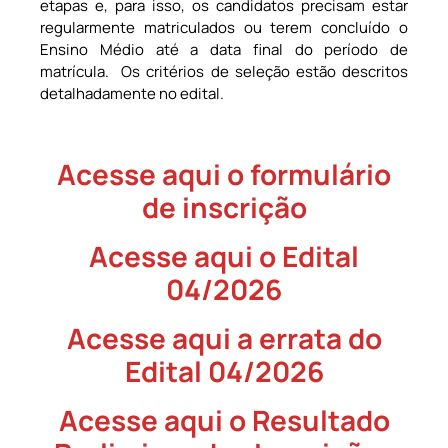
etapas e, para isso, os candidatos precisam estar
regularmente matriculados ou terem concluído o
Ensino Médio até a data final do período de
matrícula. Os critérios de seleção estão descritos
detalhadamente no edital.
Acesse aqui o formulário
de inscrição
Acesse aqui o Edital
04/2026
Acesse aqui a errata do
Edital 04/2026
Acesse aqui o Resultado