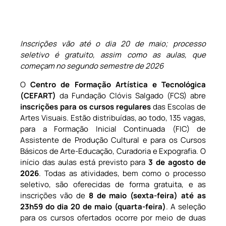
Inscrições vão até o dia 20 de maio; processo
seletivo é gratuito, assim como as aulas, que
começam no segundo semestre de 2026
O
Centro de Formação Artística e Tecnológica
(CEFART)
da Fundação Clóvis Salgado (FCS) abre
inscrições para os cursos regulares
das Escolas de
Artes Visuais. Estão distribuídas, ao todo, 135 vagas,
para a Formação Inicial Continuada (FIC) de
Assistente de Produção Cultural e para os Cursos
Básicos de Arte-Educação, Curadoria e Expografia. O
início das aulas está previsto para
3 de agosto de
2026
. Todas as atividades, bem como o processo
seletivo, são oferecidas de forma gratuita, e as
inscrições vão de
8 de maio (sexta-feira) até as
23h59 do dia 20 de maio (quarta-feira)
. A seleção
para os cursos ofertados ocorre por meio de duas