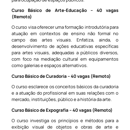
Curso Básico de Arte-Educação – 40 vagas
(Remoto)
O curso visa oferecer uma formação introdutória para
atuação em contextos de ensino não formal no
campo das artes visuais. Enfatiza, ainda, o
desenvolvimento de ações educativas específicas
para artes visuais, adequadas a públicos diversos,
com foco na mediação cultural em equipamentos
como galerias e espaços alternativos.
Curso Básico de Curadoria – 40 vagas (Remoto)
O curso esclarece os conceitos básicos da curadoria
e a atuação do profissional em suas relações com o
mercado, instituições, público e a história da arte.
Curso Básico de Expografia – 40 vagas (Remoto)
O curso investiga os princípios e métodos para a
exibição visual de objetos e obras de arte e