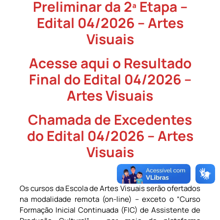
Preliminar da 2ª Etapa –
Edital 04/2026 – Artes
Visuais
Acesse aqui o Resultado
Final do Edital 04/2026 –
Artes Visuais
Chamada de Excedentes
do Edital 04/2026 – Artes
Visuais
Os cursos da Escola de Artes Visuais serão ofertados
na modalidade remota (on-line) – exceto o “Curso
Formação Inicial Continuada (FIC) de Assistente de