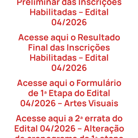
Preliminar das Inscrições
Habilitadas – Edital
04/2026
Acesse aqui o Resultado
Final das Inscrições
Habilitadas – Edital
04/2026
Acesse aqui o Formulário
de 1ª Etapa do Edital
04/2026 – Artes Visuais
Acesse aqui a 2ª errata do
Edital 04/2026 – Alteração