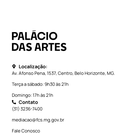
Localização:
Av. Afonso Pena, 1537, Centro, Belo Horizonte, MG.
Terça a sábado: 9h30 às 21h
Domingo: 17h às 21h
Contato
(31) 3236-7400
mediacao@fcs.mg.gov.br
Fale Conosco