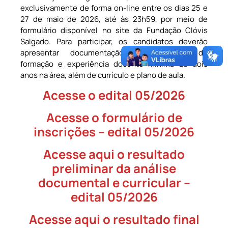
exclusivamente de forma on-line entre os dias 25 e
27 de maio de 2026, até às 23h59, por meio de
formulário disponível no site da Fundação Clóvis
Salgado. Para participar, os candidatos deverão
apresentar documentação comprobatória de
formação e experiência docente mínima de dois
anos na área, além de currículo e plano de aula.
Acesse o edital 05/2026
Acesse o formulário de
inscrições – edital 05/2026
Acesse aqui o resultado
preliminar da análise
documental e curricular –
edital 05/2026
Acesse aqui o resultado final