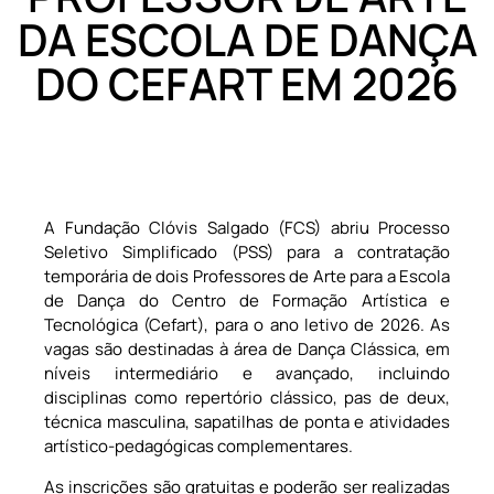
DA ESCOLA DE DANÇA
DO CEFART EM 2026
A Fundação Clóvis Salgado (FCS) abriu Processo
Seletivo Simplificado (PSS) para a contratação
temporária de dois Professores de Arte para a Escola
de Dança do Centro de Formação Artística e
Tecnológica (Cefart), para o ano letivo de 2026. As
vagas são destinadas à área de Dança Clássica, em
níveis intermediário e avançado, incluindo
disciplinas como repertório clássico, pas de deux,
técnica masculina, sapatilhas de ponta e atividades
artístico-pedagógicas complementares.
As inscrições são gratuitas e poderão ser realizadas