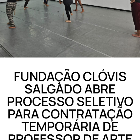
FUNDAÇÃO CLÓVIS
SALGADO ABRE
PROCESSO SELETIVO
PARA CONTRATAÇÃO
TEMPORÁRIA DE
PROFESSOR DE ARTE