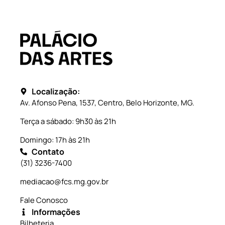
Localização:
Av. Afonso Pena, 1537, Centro, Belo Horizonte, MG.
Terça a sábado: 9h30 às 21h
Domingo: 17h às 21h
Contato
(31) 3236-7400
mediacao@fcs.mg.gov.br
Fale Conosco
Informações
Bilheteria