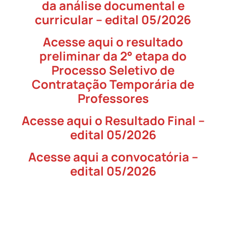
da análise documental e
curricular – edital 05/2026
Acesse aqui o resultado
preliminar da 2° etapa do
Processo Seletivo de
Contratação Temporária de
Professores
Acesse aqui o Resultado Final –
edital 05/2026
Acesse aqui a convocatória –
edital 05/2026