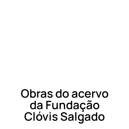
Obras do acervo
da Fundação
Clóvis Salgado