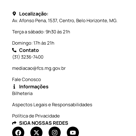
Localização:
Av. Afonso Pena, 1537, Centro, Belo Horizonte, MG.
Terça a sábado: 9h30 às 21h
Domingo: 17h às 21h
Contato
(31) 3236-7400
mediacao@fcs.mg.gov.br
Fale Conosco
Informações
Bilheteria
Aspectos Legais e Responsabilidades
Política de Privacidade
SIGA NOSSAS REDES