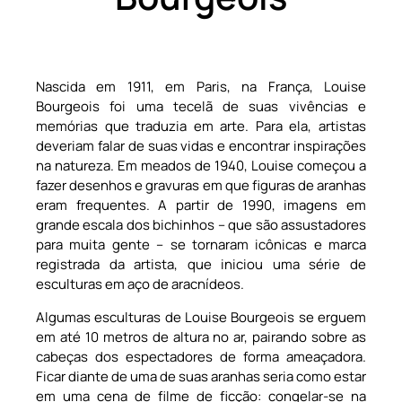
Nascida em 1911, em Paris, na França, Louise
Bourgeois foi uma tecelã de suas vivências e
memórias que traduzia em arte. Para ela, artistas
deveriam falar de suas vidas e encontrar inspirações
na natureza. Em meados de 1940, Louise começou a
fazer desenhos e gravuras em que figuras de aranhas
eram frequentes. A partir de 1990, imagens em
grande escala dos bichinhos – que são assustadores
para muita gente – se tornaram icônicas e marca
registrada da artista, que iniciou uma série de
esculturas em aço de aracnídeos.
Algumas esculturas de Louise Bourgeois se erguem
em até 10 metros de altura no ar, pairando sobre as
cabeças dos espectadores de forma ameaçadora.
Ficar diante de uma de suas aranhas seria como estar
em uma cena de filme de ficção: congelar-se na