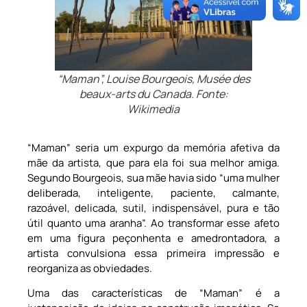
“Maman”, Louise Bourgeois, Musée des
beaux-arts du Canada. Fonte:
Wikimedia
“Maman” seria um expurgo da memória afetiva da
mãe da artista, que para ela foi sua melhor amiga.
Segundo Bourgeois, sua mãe havia sido “uma mulher
deliberada, inteligente, paciente, calmante,
razoável, delicada, sutil, indispensável, pura e tão
útil quanto uma aranha”. Ao transformar esse afeto
em uma figura peçonhenta e amedrontadora, a
artista convulsiona essa primeira impressão e
reorganiza as obviedades.
Uma das características de “Maman” é a