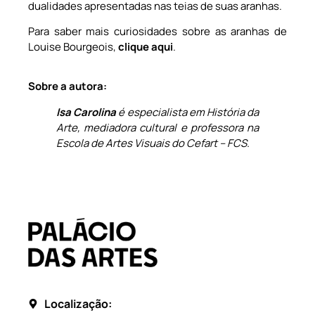
dualidades apresentadas nas teias de suas aranhas.
Para saber mais curiosidades sobre as aranhas de
Louise Bourgeois,
clique aqui
.
Sobre a autora:
Isa Carolina
é especialista em História da
Arte, mediadora cultural e professora na
Escola de Artes Visuais do Cefart – FCS.
Localização: