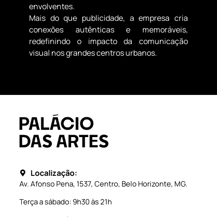
envolventes.
Mais do que publicidade, a empresa cria
conexões autênticas e memoráveis,
redefinindo o impacto da comunicação
visual nos grandes centros urbanos.
Localização:
Av. Afonso Pena, 1537, Centro, Belo Horizonte, MG.
Terça a sábado: 9h30 às 21h