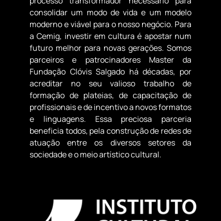
processo transformador necessário para
consolidar um modo de vida e um modelo
moderno e viável para o nosso negócio. Para
a Cemig, investir em cultura é apostar num
futuro melhor para novas gerações. Somos
parceiros e patrocinadores Master da
Fundação Clóvis Salgado há décadas, por
acreditar no seu valioso trabalho de
formação de plateias, de capacitação de
profissionais e de incentivo a novos formatos
e linguagens. Essa preciosa parceria
beneficia todos, pela construção de redes de
atuação entre os diversos setores da
sociedade e o meio artístico cultural.