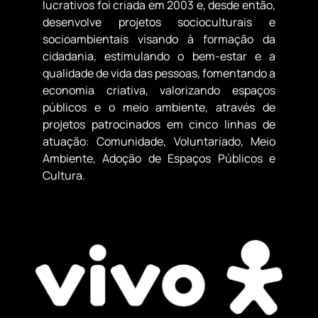
lucrativos foi criada em 2003 e, desde então,
desenvolve projetos socioculturais e
socioambientais visando à formação da
cidadania, estimulando o bem-estar e a
qualidade de vida das pessoas, fomentando a
economia criativa, valorizando espaços
públicos e o meio ambiente, através de
projetos patrocinados em cinco linhas de
atuação: Comunidade, Voluntariado, Meio
Ambiente, Adoção de Espaços Públicos e
Cultura.