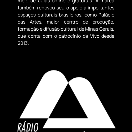
meio de aulas online e gratuitas. A marca
também renovou seu o apoio à importantes
espaços culturais brasileiros, como Palácio
das Artes, maior centro de produção,
formação e difusão cultural de Minas Gerais,
que conta com o patrocínio da Vivo desde
2013.