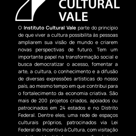
O
Instituto Cultural Vale
parte do princípio
de que viver a cultura possibilita às pessoas
ampliarem sua visão de mundo e criarem
novas perspectivas de futuro. Tem um
importante papel na transformação social e
busca democratizar o acesso, fomentar a
arte, a cultura, o conhecimento e a difusão
de diversas expressões artísticas do nosso
país, ao mesmo tempo em que contribui para
o fortalecimento da economia criativa. São
mais de 200 projetos criados, apoiados ou
patrocinados em 24 estados e no Distrito
Federal. Dentre eles, uma rede de espaços
culturais próprios, patrocinados via Lei
Federal de Incentivo à Cultura, com visitação