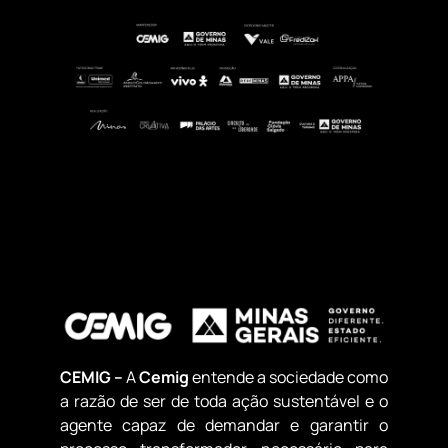
CEMIG –
A
Cemig
entende a sociedade como
a razão de ser de toda ação sustentável e o
agente capaz de demandar e garantir o