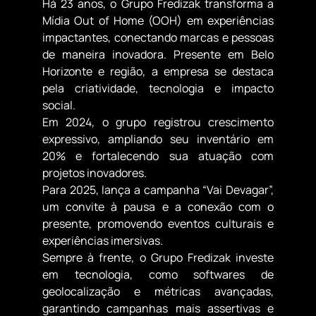
Há 23 anos, o Grupo Fredizak transforma a
Mídia Out of Home (OOH) em experiências
impactantes, conectando marcas e pessoas
de maneira inovadora. Presente em Belo
Horizonte e região, a empresa se destaca
pela criatividade, tecnologia e impacto
social.
Em 2024, o grupo registrou crescimento
expressivo, ampliando seu inventário em
20% e fortalecendo sua atuação com
projetos inovadores.
Para 2025, lança a campanha “Vai Devagar”,
um convite à pausa e a conexão com o
presente, promovendo eventos culturais e
experiências imersivas.
Sempre à frente, o Grupo Fredizak investe
em tecnologia, como softwares de
geolocalização e métricas avançadas,
garantindo campanhas mais assertivas e