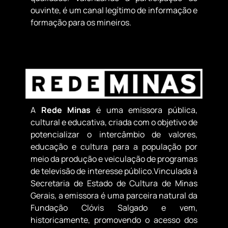
ouvinte, é um canal legítimo de informação e
formação para os mineiros.
A
Rede Minas
é uma emissora pública,
cultural e educativa, criada com o objetivo de
potencializar o intercâmbio de valores,
educação e cultura para a população por
meio da produção e veiculação de programas
de televisão de interesse público.Vinculada à
Secretaria de Estado de Cultura de Minas
Gerais, a emissora é uma parceira natural da
Fundação Clóvis Salgado e vem,
historicamente, promovendo o acesso dos