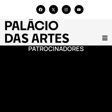
PATROCINADORES