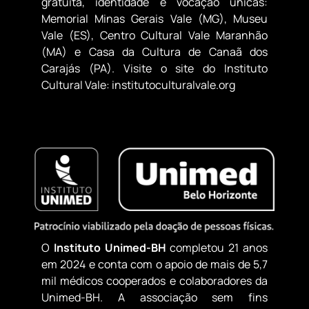
gratuita, identidade e vocação únicas:
Memorial Minas Gerais Vale (MG), Museu
Vale (ES), Centro Cultural Vale Maranhão
(MA) e Casa da Cultura de Canaã dos
Carajás (PA). Visite o site do Instituto
Cultural Vale: institutoculturalvale.org
O
Instituto Unimed-BH
completou 21 anos
em 2024 e conta com o apoio de mais de 5,7
mil médicos cooperados e colaboradores da
Unimed-BH. A associação sem fins