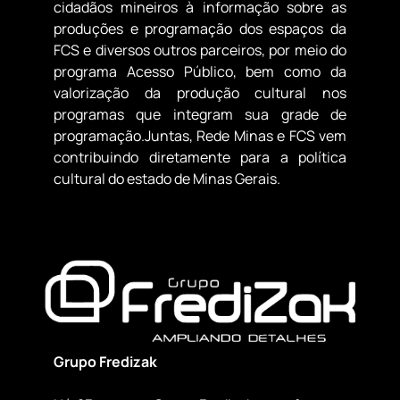
cidadãos mineiros à informação sobre as
produções e programação dos espaços da
FCS e diversos outros parceiros, por meio do
programa Acesso Público, bem como da
valorização da produção cultural nos
programas que integram sua grade de
programação.Juntas, Rede Minas e FCS vem
contribuindo diretamente para a política
cultural do estado de Minas Gerais.
Grupo Fredizak