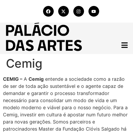
Cemig
CEMIG –
A
Cemig
entende a sociedade como a razão
de ser de toda ação sustentável e o agente capaz de
demandar e garantir o processo transformador
necessário para consolidar um modo de vida e um
modelo moderno e viável para o nosso negócio. Para a
Cemig, investir em cultura é apostar num futuro melhor
para novas gerações. Somos parceiros e
patrocinadores Master da Fundação Clóvis Salgado há