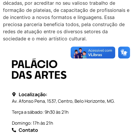
décadas, por acreditar no seu valioso trabalho de
formação de plateias, de capacitação de profissionais e
de incentivo a novos formatos e linguagens. Essa
preciosa parceria beneficia todos, pela construção de
redes de atuação entre os diversos setores da
sociedade e o meio artístico cultural.
Localização:
Av. Afonso Pena, 1537, Centro, Belo Horizonte, MG.
Terça a sábado: 9h30 às 21h
Domingo: 17h às 21h
Contato