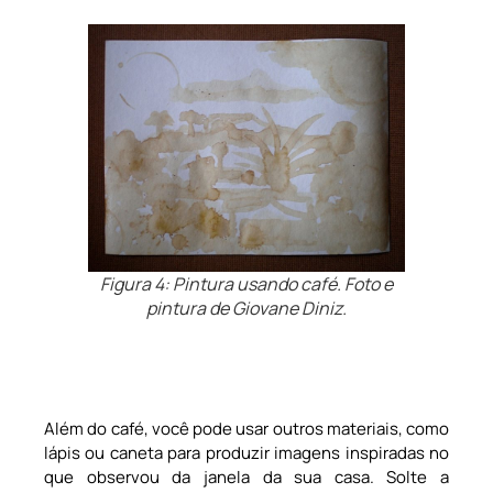
Figura 4: Pintura usando café. Foto e
pintura de Giovane Diniz.
Além do café, você pode usar outros materiais, como
lápis ou caneta para produzir imagens inspiradas no
que observou da janela da sua casa. Solte a