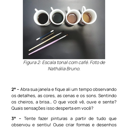
Figura 2: Escala tonal com café. Foto de
Nathália Bruno.
2
° –
Abra sua janela e fique ali um tempo observando
os detalhes, as cores, as cenas e os sons. Sentindo
os cheiros, a brisa… O que você vê, ouve e sente?
Quais sensações isso desperta em você?
3
° –
Tente fazer pinturas a partir de tudo que
observou e sentiu! Ouse criar formas e desenhos