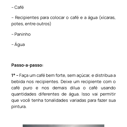
– Café
– Recipientes para colocar o café e a água (xícaras,
potes, entre outros)
– Paninho
– Água
Passo-a-passo:
1
° –
Faça um café bem forte, sem açúcar, e distribua a
bebida nos recipientes. Deixe um recipiente com o
café puro e nos demais dilua o café usando
quantidades diferentes de água. Isso vai permitir
que você tenha tonalidades variadas para fazer sua
pintura.