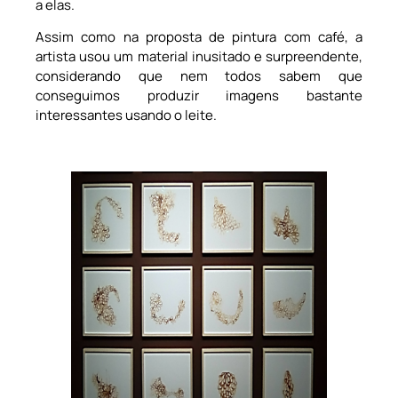
a elas.
Assim como na proposta de pintura com café, a
artista usou um material inusitado e surpreendente,
considerando que nem todos sabem que
conseguimos produzir imagens bastante
interessantes usando o leite.