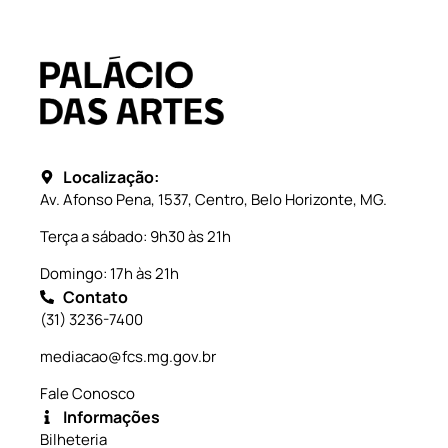
Localização:
Av. Afonso Pena, 1537, Centro, Belo Horizonte, MG.
Terça a sábado: 9h30 às 21h
Domingo: 17h às 21h
Contato
(31) 3236-7400
mediacao@fcs.mg.gov.br
Fale Conosco
Informações
Bilheteria