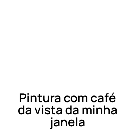
Pintura com café
da vista da minha
janela