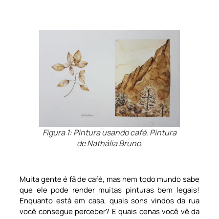
Figura 1: Pintura usando café. Pintura
de Nathália Bruno.
Muita gente é fã de café, mas nem todo mundo sabe
que ele pode render muitas pinturas bem legais!
Enquanto está em casa, quais sons vindos da rua
você consegue perceber? E quais cenas você vê da