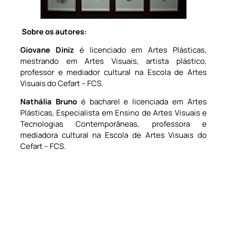
Sobre os autores:
Giovane Diniz
é licenciado em Artes Plásticas,
mestrando em Artes Visuais, artista plástico,
professor e mediador cultural na Escola de Artes
Visuais do Cefart – FCS.
Nathália Bruno
é bacharel e licenciada em Artes
Plásticas, Especialista em Ensino de Artes Visuais e
Tecnologias Contemporâneas, professora e
mediadora cultural na Escola de Artes Visuais do
Cefart – FCS.