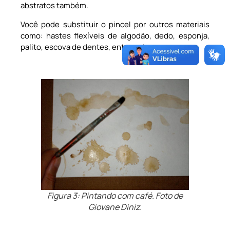
abstratos também.
Você pode substituir o pincel por outros materiais
como: hastes flexíveis de algodão, dedo, esponja,
palito, escova de dentes, entre outros.
Figura 3: Pintando com café. Foto de
Giovane Diniz.