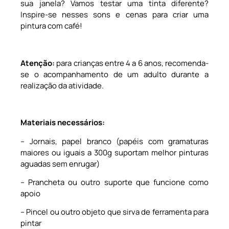
sua janela? Vamos testar uma tinta diferente?
Inspire-se nesses sons e cenas para criar uma
pintura com café!
Atenção:
para crianças entre 4 a 6 anos, recomenda-
se o acompanhamento de um adulto durante a
realização da atividade.
Materiais necessários:
– Jornais, papel branco (papéis com gramaturas
maiores ou iguais a 300g suportam melhor pinturas
aguadas sem enrugar)
– Prancheta ou outro suporte que funcione como
apoio
– Pincel ou outro objeto que sirva de ferramenta para
pintar