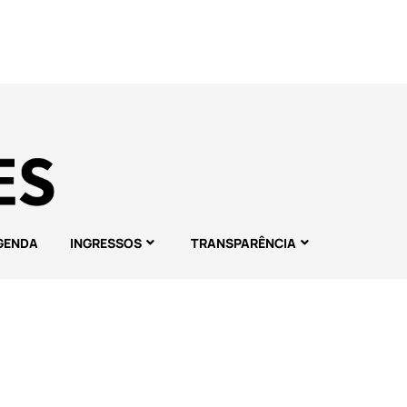
GENDA
INGRESSOS
TRANSPARÊNCIA