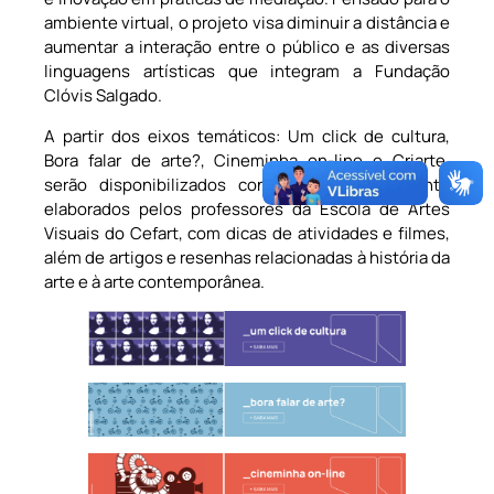
ambiente virtual, o projeto visa diminuir a distância e
aumentar a interação entre o público e as diversas
linguagens artísticas que integram a Fundação
Clóvis Salgado.
A partir dos eixos temáticos: Um click de cultura,
Bora falar de arte?, Cineminha on-line e Criarte,
serão disponibilizados conteúdos especialmente
elaborados pelos professores da Escola de Artes
Visuais do Cefart, com dicas de atividades e filmes,
além de artigos e resenhas relacionadas à história da
arte e à arte contemporânea.