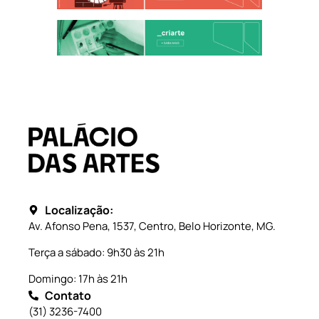
Localização:
Av. Afonso Pena, 1537, Centro, Belo Horizonte, MG.
Terça a sábado: 9h30 às 21h
Domingo: 17h às 21h
Contato
(31) 3236-7400