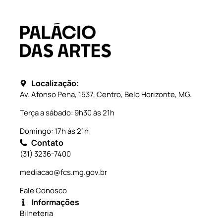
Localização:
Av. Afonso Pena, 1537, Centro, Belo Horizonte, MG.
Terça a sábado: 9h30 às 21h
Domingo: 17h às 21h
Contato
(31) 3236-7400
mediacao@fcs.mg.gov.br
Fale Conosco
Informações
Bilheteria