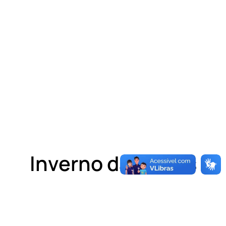
Inverno das Artes