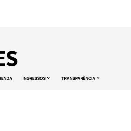
GENDA
INGRESSOS
TRANSPARÊNCIA