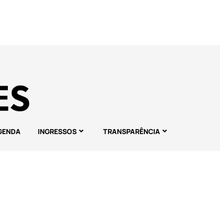
GENDA
INGRESSOS
TRANSPARÊNCIA