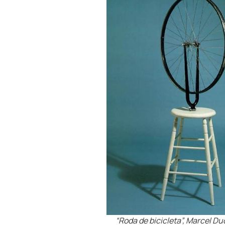
“Roda de bicicleta”, Marcel D