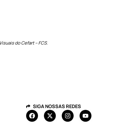
Visuais do Cefart – FCS.
SIGA NOSSAS REDES