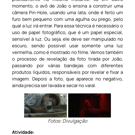
momento, o avô de João o ensina a construir uma
câmera Pin-Hole, usando uma lata, onde é feito um
furo bem pequeno com uma agulha ou prego, pelo
qual a luz irá entrar. Para essa técnica é necessário o
uso de papel fotográfico, que é um papel especial,
sensível à luz. Ou seja, ele deve ser manipulado no
escuro, sendo possível usar somente uma luz
vermelha, como é mostrado no filme. Vemos também
o processo de revelação da foto tirada por João,
passando por várias bandejas com diferentes
produtos líquidos, responsáveis por revelar e fixar a
imagem. Depois a foto, que aparece no negativo,
ainda precisa ser lavada e secar no varal.
Fotos: Divulgação
Atividade: