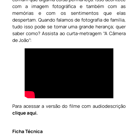
com a imagem fotográfica e também com as
memórias e com os sentimentos que elas
despertam. Quando falamos de fotografia de família,
tudo isso pode se tornar uma grande herança; quer
saber como? Assista ao curta-metragem “A Câmera
de João”:
Para acessar a versão do filme com audiodescrição
clique aqui.
Ficha Técnica