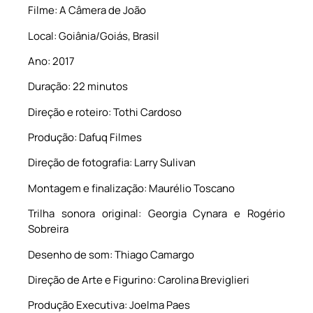
Filme: A Câmera de João
Local: Goiânia/Goiás, Brasil
Ano: 2017
Duração: 22 minutos
Direção e roteiro: Tothi Cardoso
Produção: Dafuq Filmes
Direção de fotografia: Larry Sulivan
Montagem e finalização: Maurélio Toscano
Trilha sonora original: Georgia Cynara e Rogério
Sobreira
Desenho de som: Thiago Camargo
Direção de Arte e Figurino: Carolina Breviglieri
Produção Executiva: Joelma Paes