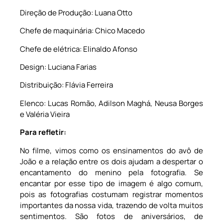
Direção de Produção: Luana Otto
Chefe de maquinária: Chico Macedo
Chefe de elétrica: Elinaldo Afonso
Design: Luciana Farias
Distribuição: Flávia Ferreira
Elenco: Lucas Romão, Adilson Maghá, Neusa Borges
e Valéria Vieira
Para refletir:
No filme, vimos como os ensinamentos do avô de
João e a relação entre os dois ajudam a despertar o
encantamento do menino pela fotografia. Se
encantar por esse tipo de imagem é algo comum,
pois as fotografias costumam registrar momentos
importantes da nossa vida, trazendo de volta muitos
sentimentos. São fotos de aniversários, de