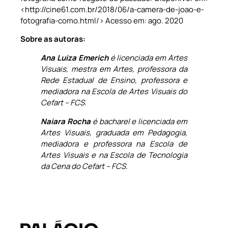
<http://cine61.com.br/2018/06/a-camera-de-joao-e-
fotografia-como.html/> Acesso em: ago. 2020
Sobre as autoras:
Ana Luiza Emerich
é licenciada em Artes
Visuais, mestra em Artes, professora da
Rede Estadual de Ensino, professora e
mediadora na Escola de Artes Visuais do
Cefart – FCS.
Naiara Rocha
é bacharel e licenciada em
Artes Visuais, graduada em Pedagogia,
mediadora e professora na Escola de
Artes Visuais e na Escola de Tecnologia
da Cena do Cefart – FCS.