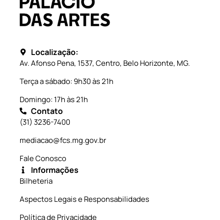
Localização:
Av. Afonso Pena, 1537, Centro, Belo Horizonte, MG.
Terça a sábado: 9h30 às 21h
Domingo: 17h às 21h
Contato
(31) 3236-7400
mediacao@fcs.mg.gov.br
Fale Conosco
Informações
Bilheteria
Aspectos Legais e Responsabilidades
Política de Privacidade