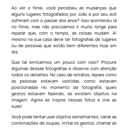
Ao ver o filme, você percebeu as mudanças que
alguns lugares fotografados por João e por seu avô
sofreram com o passar dos anos? Isso aconteceu lá
no filme, mas não precisamos ir muito longe para
reparar que, com o tempo, as coisas mudam. Aí
mesmo na sua casa deve ter fotografias de lugares
ou de pessoas que estão bem diferentes hoje em
dia.
Que tal brincarmos um pouco com isso? Procure
algumas dessas fotografias e observe com atenção
todos os detalhes. No caso de retratos, repare como
as pessoas estavam vestidas, como estavam
posicionadas no momento da fotografia, quais
gestos estavam fazendo, se existem objetos na
imagem. Agora se inspire nessas fotos e crie as
suas!
Você pode tentar usar objetos semelhantes, variar as
combinações de roupas, imitar os gestos, chamar as