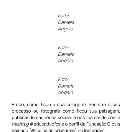
Foto:
Daniela
Angelo
Foto:
Daniela
Angelo
Foto:
Daniela
Angelo
Então, como ficou a sua colagem? Registre o seu
processo ou fotografe como ficou sua paisagem,
publicando nas redes sociais e nos marcando com a
hashtag
#educativofcs e o perfil da Fundação Clóvis
Salgado (@fcs.palaciodasartes) no Instagram.