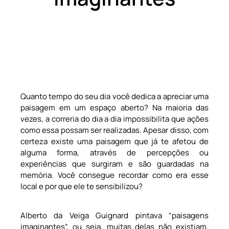
Quanto tempo do seu dia você dedica a apreciar uma
paisagem em um espaço aberto? Na maioria das
vezes, a correria do dia a dia impossibilita que ações
como essa possam ser realizadas. Apesar disso, com
certeza existe uma paisagem que já te afetou de
alguma forma, através de percepções ou
experiências que surgiram e são guardadas na
memória. Você consegue recordar como era esse
local e por que ele te sensibilizou?
Alberto da Veiga Guignard pintava “paisagens
imaginantes”, ou seja, muitas delas não existiam,