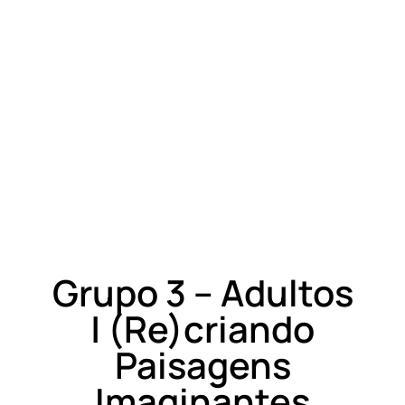
Grupo 3 – Adultos
| (Re)criando
Paisagens
Imaginantes