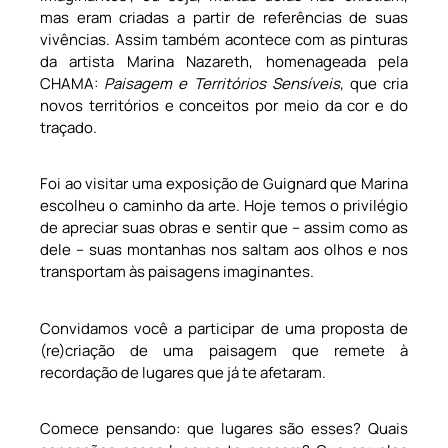
mas eram criadas a partir de referências de suas
vivências. Assim também acontece com as pinturas
da artista Marina Nazareth, homenageada pela
CHAMA:
Paisagem e Territórios Sensíveis
, que cria
novos territórios e conceitos por meio da cor e do
traçado.
Foi ao visitar uma exposição de Guignard que Marina
escolheu o caminho da arte. Hoje temos o privilégio
de apreciar suas obras e sentir que – assim como as
dele – suas montanhas nos saltam aos olhos e nos
transportam às paisagens imaginantes.
Convidamos você a participar de uma proposta de
(re)criação de uma paisagem que remete à
recordação de lugares que já te afetaram.
Comece pensando: que lugares são esses? Quais