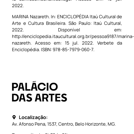
2022.
MARINA Nazareth. In: ENCICLOPÉDIA Itaú Cultural de
Arte e Cultura Brasileira. São Paulo: Itaú Cultural,
2022. Disponível em:
http://enciclopedia.itaucultural.org.br/pessoa9187/marina-
nazareth. Acesso em: 15 jul. 2022. Verbete da
Enciclopédia. ISBN: 978-85-7979-060-7.
Localização:
Av. Afonso Pena, 1537, Centro, Belo Horizonte, MG.