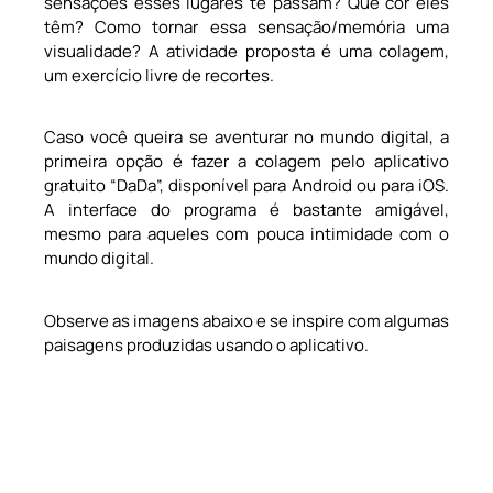
sensações esses lugares te passam? Que cor eles
têm? Como tornar essa sensação/memória uma
visualidade? A atividade proposta é uma colagem,
um exercício livre de recortes.
Caso você queira se aventurar no mundo digital, a
primeira opção é fazer a colagem pelo aplicativo
gratuito “DaDa”, disponível para Android ou para iOS.
A interface do programa é bastante amigável,
mesmo para aqueles com pouca intimidade com o
mundo digital.
Observe as imagens abaixo e se inspire com algumas
paisagens produzidas usando o aplicativo.