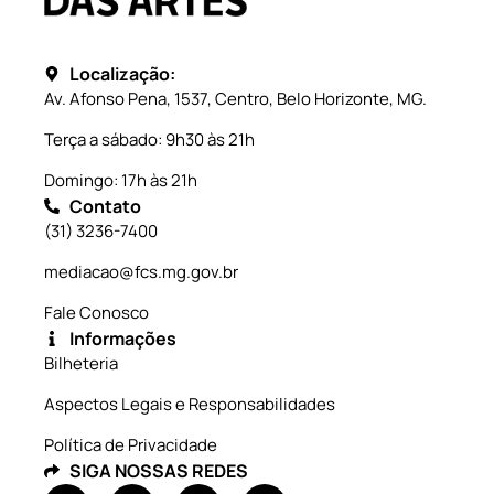
Localização:
Av. Afonso Pena, 1537, Centro, Belo Horizonte, MG.
Terça a sábado: 9h30 às 21h
Domingo: 17h às 21h
Contato
(31) 3236-7400
mediacao@fcs.mg.gov.br
Fale Conosco
Informações
Bilheteria
Aspectos Legais e Responsabilidades
Política de Privacidade
SIGA NOSSAS REDES