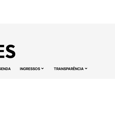
GENDA
INGRESSOS
TRANSPARÊNCIA