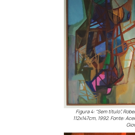
Figura 4: “Sem título”, Robe
112x147cm, 1992. Fonte: Ace
Gio