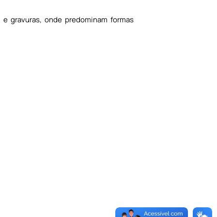
s e gravuras, onde predominam formas