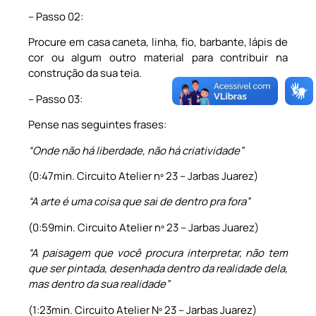
– Passo 02:
Procure em casa caneta, linha, fio, barbante, lápis de
cor ou algum outro material para contribuir na
construção da sua teia.
– Passo 03:
Pense nas seguintes frases:
“Onde não há liberdade, não há criatividade”
(0:47min. Circuito Atelier nº 23 – Jarbas Juarez)
“A arte é uma coisa que sai de dentro pra fora”
(0:59min. Circuito Atelier nº 23 – Jarbas Juarez)
“A paisagem que você procura interpretar, não tem
que ser pintada, desenhada dentro da realidade dela,
mas dentro da sua realidade”
(1:23min. Circuito Atelier Nº 23 – Jarbas Juarez)