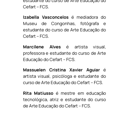
estudante do curso de Arte Educação do
Cefart – FCS.
Izabella Vasconcelos
é mediadora do
Museu de Congonhas, fotógrafa e
estudante do curso de Arte Educação do
Cefart – FCS.
Marcilene Alves
é artista visual,
professora e estudante do curso de Arte
Educação do Cefart – FCS.
Massuelen Cristina Xavier Aguiar
é
artista visual, psicóloga e estudante do
curso de Arte Educação do Cefart – FCS.
Rita Matiusso
é mestre em educação
tecnológica, atriz e estudante do curso
de Arte Educação do Cefart – FCS.