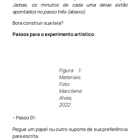
Jarbas, os minutos de cada uma delas estão
apontados no passo três (abaixo).
Bora construir sua teia?
Passos para o experimento artístico
Figura 1:
Materiais.
Foto:
Marcilene
Alves,
2022
– Passo 01:
Pegue um papel ou outro suporte de sua preferência
para escrita.