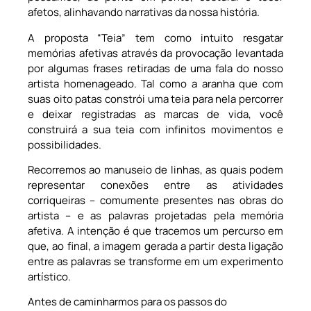
afetos, alinhavando narrativas da nossa história.
A proposta “Teia” tem como intuito resgatar
memórias afetivas através da provocação levantada
por algumas frases retiradas de uma fala do nosso
artista homenageado. Tal como a aranha que com
suas oito patas constrói uma teia para nela percorrer
e deixar registradas as marcas de vida, você
construirá a sua teia com infinitos movimentos e
possibilidades.
Recorremos ao manuseio de linhas, as quais podem
representar conexões entre as atividades
corriqueiras – comumente presentes nas obras do
artista – e as palavras projetadas pela memória
afetiva. A intenção é que tracemos um percurso em
que, ao final, a imagem gerada a partir desta ligação
entre as palavras se transforme em um experimento
artístico.
Antes de caminharmos para os passos do