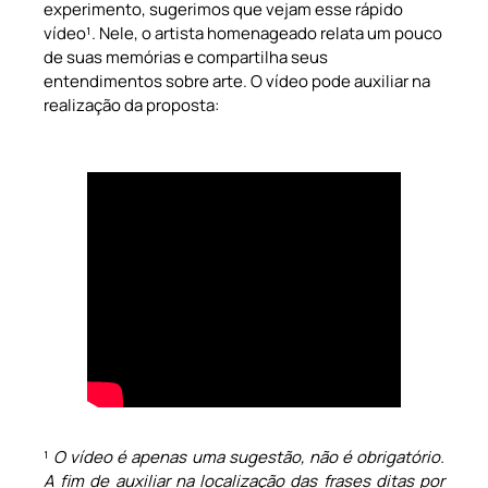
experimento, sugerimos que vejam esse rápido
vídeo¹. Nele, o artista homenageado relata um pouco
de suas memórias e compartilha seus
entendimentos sobre arte. O vídeo pode auxiliar na
realização da proposta:
¹
O vídeo é apenas uma sugestão, não é obrigatório.
A fim de auxiliar na localização das frases ditas por