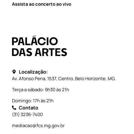
Assista ao concerto ao vivo
Localização:
Av. Afonso Pena, 1537, Centro, Belo Horizonte, MG.
Terça a sábado: 9h30 às 21h
Domingo: 17h às 21h
Contato
(31) 3236-7400
mediacao@fcs.mg.gov.br