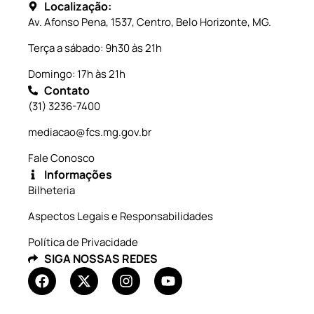
Localização:
Av. Afonso Pena, 1537, Centro, Belo Horizonte, MG.
Terça a sábado: 9h30 às 21h
Domingo: 17h às 21h
Contato
(31) 3236-7400
mediacao@fcs.mg.gov.br
Fale Conosco
Informações
Bilheteria
Aspectos Legais e Responsabilidades
Política de Privacidade
SIGA NOSSAS REDES