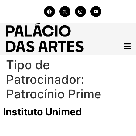
Tipo de
Patrocinador:
Patrocínio Prime
Instituto Unimed