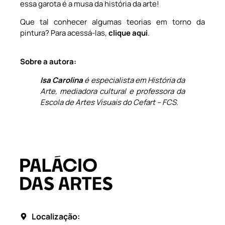
essa garota é a musa da história da arte!
Que tal conhecer algumas teorias em torno da
pintura? Para acessá-las,
clique aqui
.
Sobre a autora:
Isa Carolina
é especialista em História da
Arte, mediadora cultural e professora da
Escola de Artes Visuais do Cefart – FCS.
Localização: