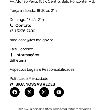
Av. Afonso Pena, 1537, Centro, Belo Horizonte, MG.
Terça a sábado: 9h30 às 21h
Domingo: 17h às 21h
Contato
(31) 3236-7400
mediacao@fcs.mg.gov.br
Fale Conosco
Informações
Bilheteria
Aspectos Legais e Responsabilidades
Política de Privacidade
SIGA NOSSAS REDES
© 2024 Palácio das Artes. Todos os direitos reservados.