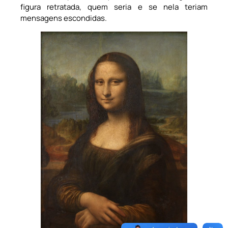
figura retratada, quem seria e se nela teriam
mensagens escondidas.