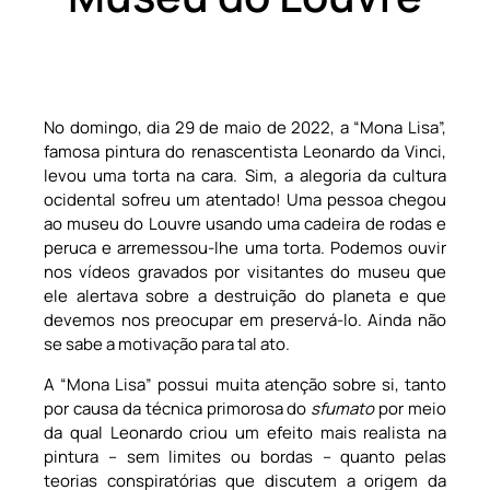
No domingo, dia 29 de maio de 2022, a “Mona Lisa”,
famosa pintura do renascentista Leonardo da Vinci,
levou uma torta na cara. Sim, a alegoria da cultura
ocidental sofreu um atentado! Uma pessoa chegou
ao museu do Louvre usando uma cadeira de rodas e
peruca e arremessou-lhe uma torta. Podemos ouvir
nos vídeos gravados por visitantes do museu que
ele alertava sobre a destruição do planeta e que
devemos nos preocupar em preservá-lo. Ainda não
se sabe a motivação para tal ato.
A “Mona Lisa” possui muita atenção sobre si, tanto
por causa da técnica primorosa do
sfumato
por meio
da qual Leonardo criou um efeito mais realista na
pintura – sem limites ou bordas – quanto pelas
teorias conspiratórias que discutem a origem da