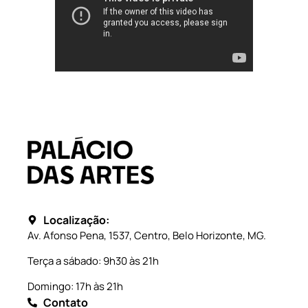
Localização:
Av. Afonso Pena, 1537, Centro, Belo Horizonte, MG.
Terça a sábado: 9h30 às 21h
Domingo: 17h às 21h
Contato