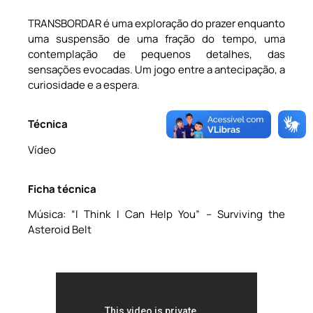
TRANSBORDAR é uma exploração do prazer enquanto
uma suspensão de uma fração do tempo, uma
contemplação de pequenos detalhes, das
sensações evocadas. Um jogo entre a antecipação, a
curiosidade e a espera.
Técnica
Vídeo
Ficha técnica
Música: “I Think I Can Help You” – Surviving the
Asteroid Belt