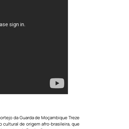
o cortejo da Guarda de Moçambique Treze
cultural de origem afro-brasileira, que