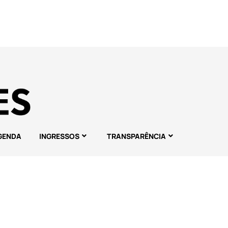
GENDA
INGRESSOS
TRANSPARÊNCIA