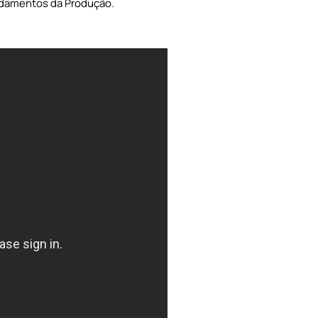
undamentos da Produção.