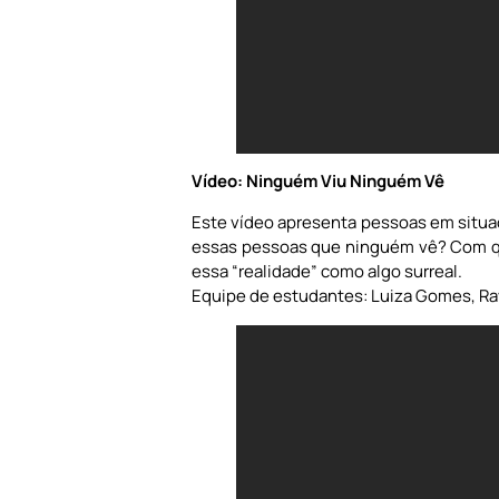
Vídeo: Ninguém Viu Ninguém Vê
Este vídeo apresenta pessoas em situa
essas pessoas que ninguém vê? Com q
essa “realidade” como algo surreal.
Equipe de estudantes: Luiza Gomes, Ravi