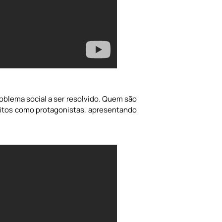
blema social a ser resolvido. Quem são
tos como protagonistas, apresentando