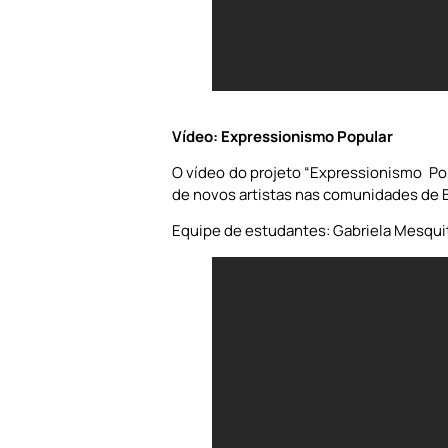
Vídeo: Expressionismo Popular
O vídeo do projeto “Expressionismo Popu
de novos artistas nas comunidades de B
Equipe de estudantes: Gabriela Mesquita