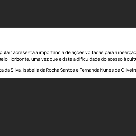
lar” apresenta a importância de ações voltadas para a inserção 
elo Horizonte, uma vez que existe a dificuldade do acesso à cult
 da Silva, Isabella da Rocha Santos e Fernanda Nunes de Oliveir