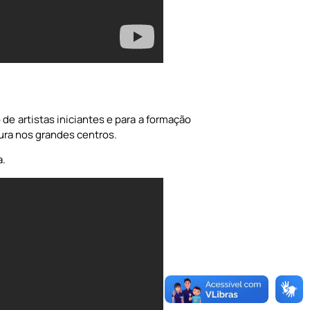
de artistas iniciantes e para a formação
ura nos grandes centros.
a.