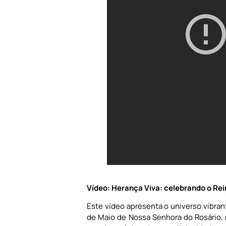
Vídeo: Herança Viva: celebrando o Re
Este vídeo apresenta o universo vibran
de Maio de Nossa Senhora do Rosário, n