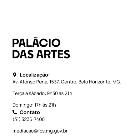
Localização:
Av. Afonso Pena, 1537, Centro, Belo Horizonte, MG.
Terça a sábado: 9h30 às 21h
Domingo: 17h às 21h
Contato
(31) 3236-7400
mediacao@fcs.mg.gov.br