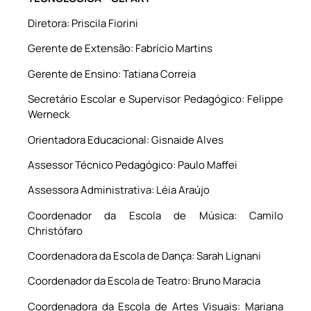
Diretora: Priscila Fiorini
Gerente de Extensão: Fabrício Martins
Gerente de Ensino: Tatiana Correia
Secretário Escolar e Supervisor Pedagógico: Felippe
Werneck
Orientadora Educacional: Gisnaide Alves
Assessor Técnico Pedagógico: Paulo Maffei
Assessora Administrativa: Léia Araújo
Coordenador da Escola de Música: Camilo
Christófaro
Coordenadora da Escola de Dança: Sarah Lignani
Coordenador da Escola de Teatro: Bruno Maracia
Coordenadora da Escola de Artes Visuais: Mariana