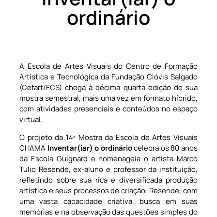
ordinário
A Escola de Artes Visuais do Centro de Formação
Artística e Tecnológica da Fundação Clóvis Salgado
(Cefart/FCS) chega à décima quarta edição de sua
mostra semestral, mais uma vez em formato híbrido,
com atividades presenciais e conteúdos no espaço
virtual.
O projeto da 14ª Mostra da Escola de Artes Visuais
CHAMA
Inventar(iar) o ordinário
celebra os 80 anos
da Escola Guignard e homenageia o artista Marco
Tulio Resende, ex-aluno e professor da instituição,
refletindo sobre sua rica e diversificada produção
artística e seus processos de criação. Resende, com
uma vasta capacidade criativa, busca em suas
memórias e na observação das questões simples do