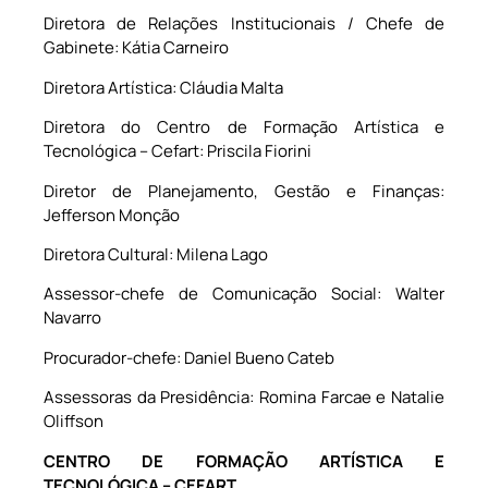
Diretora de Relações Institucionais / Chefe de
Gabinete: Kátia Carneiro
Diretora Artística: Cláudia Malta
Diretora do Centro de Formação Artística e
Tecnológica – Cefart: Priscila Fiorini
Diretor de Planejamento, Gestão e Finanças:
Jefferson Monção
Diretora Cultural: Milena Lago
Assessor-chefe de Comunicação Social: Walter
Navarro
Procurador-chefe: Daniel Bueno Cateb
Assessoras da Presidência: Romina Farcae e Natalie
Oliffson
CENTRO DE FORMAÇÃO ARTÍSTICA E
TECNOLÓGICA – CEFART