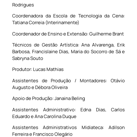
Rodrigues
Coordenadora da Escola de Tecnologia da Cena:
Tatiana Correia (Interinamente)
Coordenador de Ensino e Extensão: Guilherme Brant
Técnicos de Gestão Artística: Ana Alvarenga, Erik
Barbosa, Francislaine Dias, Maria do Socorro de Sá e
Sabryna Souto
Produtor: Lucas Mathias
Assistentes de Produção / Montadores: Otávio
Augusto e Débora Oliveira
Apoio de Produção: Janaina Beling
Assistentes Administrativo: Edna Dias, Carlos
Eduardo e Ana Carolina Duque
Assistentes Administrativos Midiateca: Adilson
Ferreira e Francisco Olegário