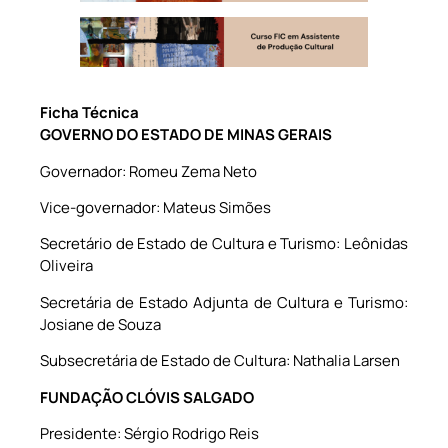
Ficha Técnica
GOVERNO DO ESTADO DE MINAS GERAIS
Governador: Romeu Zema Neto
Vice-governador: Mateus Simões
Secretário de Estado de Cultura e Turismo: Leônidas
Oliveira
Secretária de Estado Adjunta de Cultura e Turismo:
Josiane de Souza
Subsecretária de Estado de Cultura: Nathalia Larsen
FUNDAÇÃO CLÓVIS SALGADO
Presidente: Sérgio Rodrigo Reis