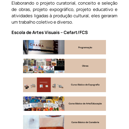
Elaborando o projeto curatorial, conceito e seleção
de obras, projeto expográfico, projeto educativo e
atividades ligadas à produção cultural, eles geraram
um trabalho coletivo e diverso.
Escola de Artes Visuais – Cefart/FCS