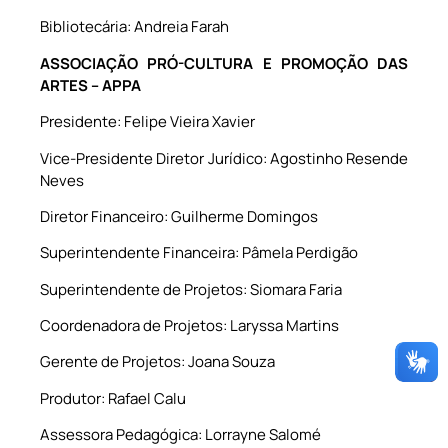
Bibliotecária: Andreia Farah
ASSOCIAÇÃO PRÓ-CULTURA E PROMOÇÃO DAS
ARTES – APPA
Presidente: Felipe Vieira Xavier
Vice-Presidente Diretor Jurídico: Agostinho Resende
Neves
Diretor Financeiro: Guilherme Domingos
Superintendente Financeira: Pâmela Perdigão
Superintendente de Projetos: Siomara Faria
Coordenadora de Projetos: Laryssa Martins
Gerente de Projetos: Joana Souza
Produtor: Rafael Calu
Assessora Pedagógica: Lorrayne Salomé