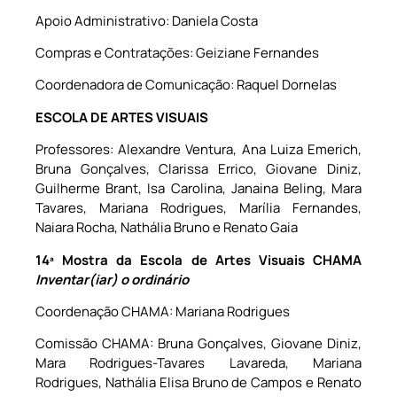
Apoio Administrativo: Daniela Costa
Compras e Contratações: Geiziane Fernandes
Coordenadora de Comunicação: Raquel Dornelas
ESCOLA DE ARTES VISUAIS
Professores: Alexandre Ventura, Ana Luiza Emerich,
Bruna Gonçalves, Clarissa Errico, Giovane Diniz,
Guilherme Brant, Isa Carolina, Janaina Beling, Mara
Tavares, Mariana Rodrigues, Marília Fernandes,
Naiara Rocha, Nathália Bruno e Renato Gaia
14ª Mostra da Escola de Artes Visuais CHAMA
Inventar(iar) o ordinário
Coordenação CHAMA: Mariana Rodrigues
Comissão CHAMA: Bruna Gonçalves, Giovane Diniz,
Mara Rodrigues-Tavares Lavareda, Mariana
Rodrigues, Nathália Elisa Bruno de Campos e Renato