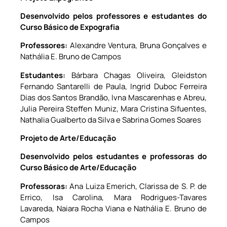
Desenvolvido pelos professores e estudantes do
Curso Básico de Expografia
Professores:
Alexandre Ventura, Bruna Gonçalves e
Nathália E. Bruno de Campos
Estudantes:
Bárbara Chagas Oliveira, Gleidston
Fernando Santarelli de Paula, Ingrid Duboc Ferreira
Dias dos Santos Brandão, Ivna Mascarenhas e Abreu,
Julia Pereira Steffen Muniz, Mara Cristina Sifuentes,
Nathalia Gualberto da Silva e Sabrina Gomes Soares
Projeto de Arte/Educação
Desenvolvido pelos estudantes e professoras do
Curso Básico de Arte/Educação
Professoras:
Ana Luiza Emerich, Clarissa de S. P. de
Errico, Isa Carolina, Mara Rodrigues-Tavares
Lavareda, Naiara Rocha Viana e Nathália E. Bruno de
Campos