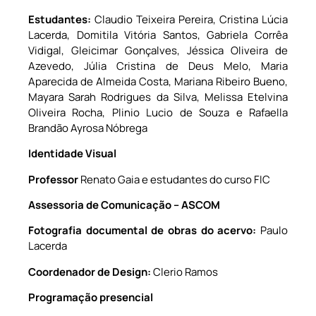
Estudantes:
Claudio Teixeira Pereira, Cristina Lúcia
Lacerda, Domitila Vitória Santos, Gabriela Corrêa
Vidigal, Gleicimar Gonçalves, Jéssica Oliveira de
Azevedo, Júlia Cristina de Deus Melo, Maria
Aparecida de Almeida Costa, Mariana Ribeiro Bueno,
Mayara Sarah Rodrigues da Silva, Melissa Etelvina
Oliveira Rocha, Plinio Lucio de Souza e Rafaella
Brandão Ayrosa Nóbrega
Identidade Visual
Professor
Renato Gaia e estudantes do curso FIC
Assessoria de Comunicação – ASCOM
Fotografia documental de obras do acervo:
Paulo
Lacerda
Coordenador de Design:
Clerio Ramos
Programação presencial