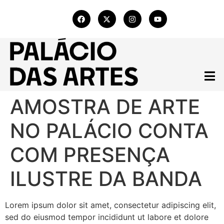
AMOSTRA DE ARTE
NO PALÁCIO CONTA
COM PRESENÇA
ILUSTRE DA BANDA
Lorem ipsum dolor sit amet, consectetur adipiscing elit,
sed do eiusmod tempor incididunt ut labore et dolore