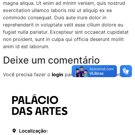
magna aliqua. Ut enim ad minim veniam, quis nostrud
exercitation ullamco laboris nisi ut aliquip ex ea
commodo consequat. Duis aute irure dolor in
reprehenderit in voluptate velit esse cillum dolore eu
fugiat nulla pariatur. Excepteur sint occaecat cupidatat
non proident, sunt in culpa qui officia deserunt mollit
anim id est laborum.
Deixe um comentário
Você precisa fazer o
login
para publicar um comentário.
Localização: