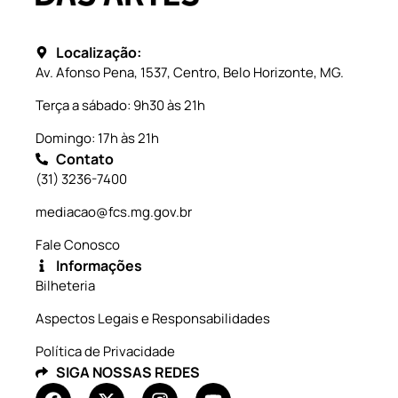
Localização:
Av. Afonso Pena, 1537, Centro, Belo Horizonte, MG.
Terça a sábado: 9h30 às 21h
Domingo: 17h às 21h
Contato
(31) 3236-7400
mediacao@fcs.mg.gov.br
Fale Conosco
Informações
Bilheteria
Aspectos Legais e Responsabilidades
Política de Privacidade
SIGA NOSSAS REDES