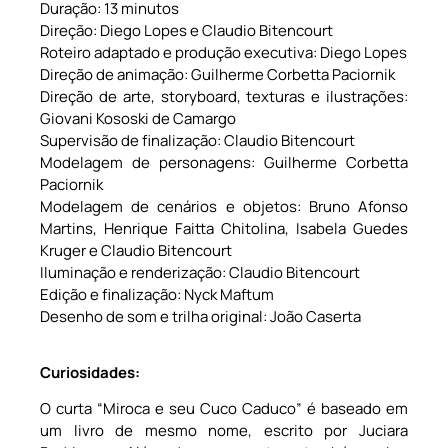
Duração: 13 minutos
Direção: Diego Lopes e Claudio Bitencourt
Roteiro adaptado e produção executiva: Diego Lopes
Direção de animação: Guilherme Corbetta Paciornik
Direção de arte, storyboard, texturas e ilustrações:
Giovani Kososki de Camargo
Supervisão de finalização: Claudio Bitencourt
Modelagem de personagens: Guilherme Corbetta
Paciornik
Modelagem de cenários e objetos: Bruno Afonso
Martins, Henrique Faitta Chitolina, Isabela Guedes
Kruger e Claudio Bitencourt
Iluminação e renderização: Claudio Bitencourt
Edição e finalização: Nyck Maftum
Desenho de som e trilha original: João Caserta
Curiosidades:
O curta “Miroca e seu Cuco Caduco” é baseado em
um livro de mesmo nome, escrito por Juciara