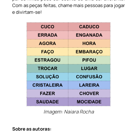
Com as peças feitas, chame mais pessoas para jogar
e divirtam-se!
Imagem: Naiara Rocha
Sobre as autoras: