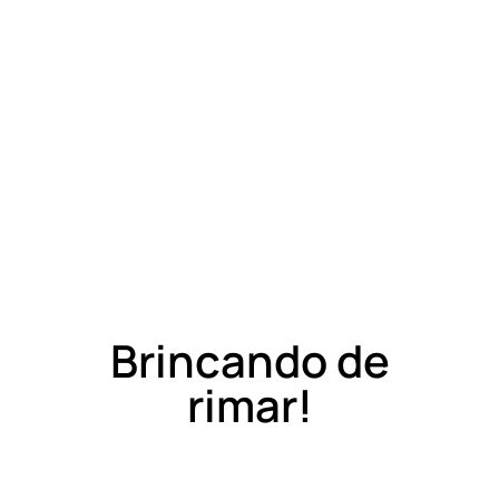
Brincando de
rimar!