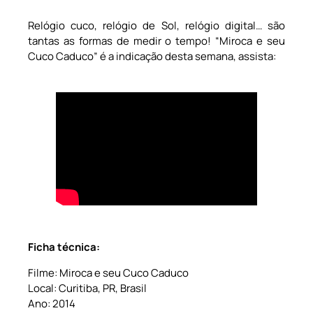
Relógio cuco, relógio de Sol, relógio digital… são
tantas as formas de medir o tempo! “Miroca e seu
Cuco Caduco” é a indicação desta semana, assista:
Ficha técnica:
Filme: Miroca e seu Cuco Caduco
Local: Curitiba, PR, Brasil
Ano: 2014