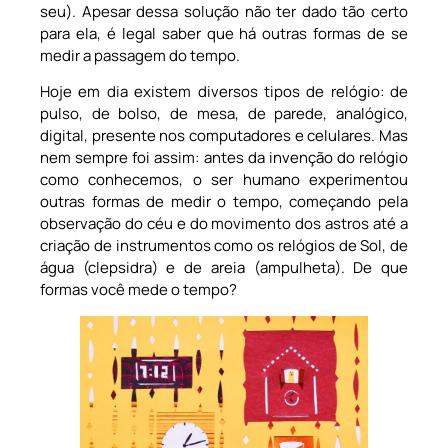
seu). Apesar dessa solução não ter dado tão certo
para ela, é legal saber que há outras formas de se
medir a passagem do tempo.
Hoje em dia existem diversos tipos de relógio: de
pulso, de bolso, de mesa, de parede, analógico,
digital, presente nos computadores e celulares. Mas
nem sempre foi assim: antes da invenção do relógio
como conhecemos, o ser humano experimentou
outras formas de medir o tempo, começando pela
observação do céu e do movimento dos astros até a
criação de instrumentos como os relógios de Sol, de
água (clepsidra) e de areia (ampulheta). De que
formas você mede o tempo?