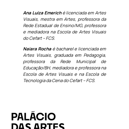
Ana Luiza Emerich
é licenciada em Artes
Visuais, mestra em Artes, professora da
Rede Estadual de Ensino/MG, professora
e mediadora na Escola de Artes Visuais
do Cefart – FCS.
Naiara Rocha
é bacharel e licenciada em
Artes Visuais, graduada em Pedagogia,
professora da Rede Municipal de
Educação/BH, mediadora e professora na
Escola de Artes Visuais e na Escola de
Tecnologia da Cena do Cefart – FCS.