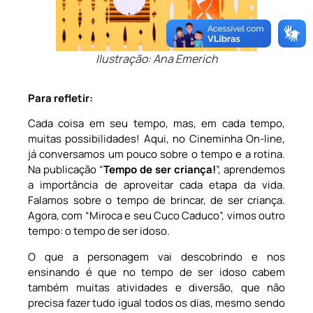
Ilustração: Ana Emerich
Para refletir:
Cada coisa em seu tempo, mas, em cada tempo,
muitas possibilidades! Aqui, no Cineminha On-line,
já conversamos um pouco sobre o tempo e a rotina.
Na publicação “
Tempo de ser criança!
”, aprendemos
a importância de aproveitar cada etapa da vida.
Falamos sobre o tempo de brincar, de ser criança.
Agora, com “Miroca e seu Cuco Caduco”, vimos outro
tempo: o tempo de ser idoso.
O que a personagem vai descobrindo e nos
ensinando é que no tempo de ser idoso cabem
também muitas atividades e diversão, que não
precisa fazer tudo igual todos os dias, mesmo sendo