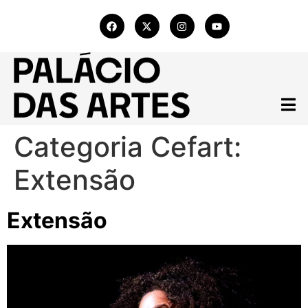
Categoria Cefart:
Extensão
Extensão