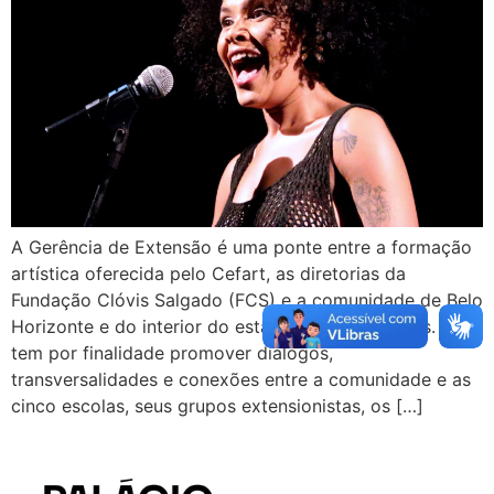
A Gerência de Extensão é uma ponte entre a formação
artística oferecida pelo Cefart, as diretorias da
Fundação Clóvis Salgado (FCS) e a comunidade de Belo
Horizonte e do interior do estado de Minas Gerais. Ela
tem por finalidade promover diálogos,
transversalidades e conexões entre a comunidade e as
cinco escolas, seus grupos extensionistas, os […]