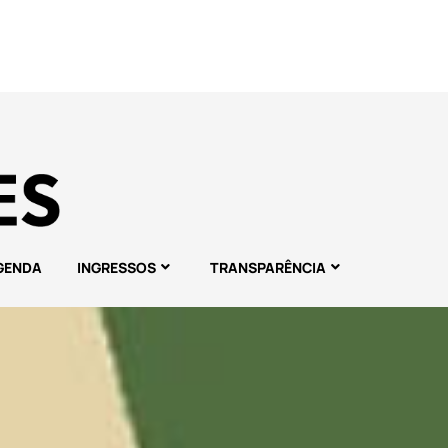
GENDA
INGRESSOS
TRANSPARÊNCIA