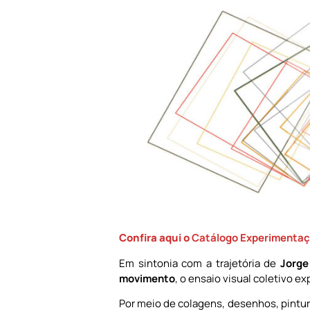
Confira aqui o
Catálogo Experimentaçõ
Em sintonia com a trajetória de
Jorge
movimento
, o ensaio visual coletivo 
Por meio de colagens, desenhos, pintura