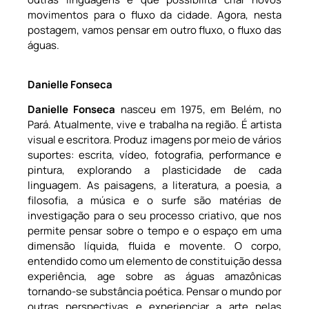
movimentos para o fluxo da cidade. Agora, nesta
postagem, vamos pensar em outro fluxo, o fluxo das
águas.
Danielle Fonseca
Danielle Fonseca
nasceu em 1975, em Belém, no
Pará. Atualmente, vive e trabalha na região. É artista
visual e escritora. Produz imagens por meio de vários
suportes: escrita, vídeo, fotografia, performance e
pintura, explorando a plasticidade de cada
linguagem. As paisagens, a literatura, a poesia, a
filosofia, a música e o surfe são matérias de
investigação para o seu processo criativo, que nos
permite pensar sobre o tempo e o espaço em uma
dimensão líquida, fluida e movente. O corpo,
entendido como um elemento de constituição dessa
experiência, age sobre as águas amazônicas
tornando-se substância poética. Pensar o mundo por
outras perspectivas e experienciar a arte pelas