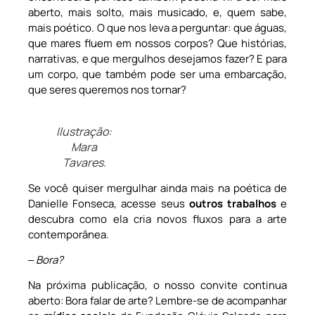
aberto, mais solto, mais musicado, e, quem sabe,
mais poético. O que nos leva a perguntar: que águas,
que mares fluem em nossos corpos? Que histórias,
narrativas, e que mergulhos desejamos fazer? E para
um corpo, que também pode ser uma embarcação,
que seres queremos nos tornar?
Ilustração:
Mara
Tavares.
Se você quiser mergulhar ainda mais na poética de
Danielle Fonseca, acesse seus
outros trabalhos
e
descubra como ela cria novos fluxos para a arte
contemporânea.
‒
Bora?
Na próxima publicação, o nosso convite continua
aberto: Bora falar de arte? Lembre-se de acompanhar