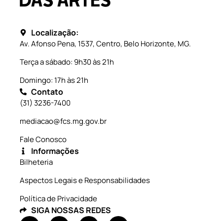
Localização:
Av. Afonso Pena, 1537, Centro, Belo Horizonte, MG.
Terça a sábado: 9h30 às 21h
Domingo: 17h às 21h
Contato
(31) 3236-7400
mediacao@fcs.mg.gov.br
Fale Conosco
Informações
Bilheteria
Aspectos Legais e Responsabilidades
Política de Privacidade
SIGA NOSSAS REDES