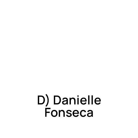
D) Danielle
Fonseca