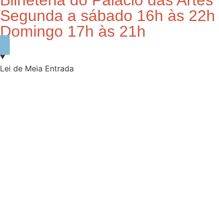
Bilheteria do Palácio das Artes
Segunda a sábado 16h às 22h
Domingo 17h às 21h
Lei de Meia Entrada