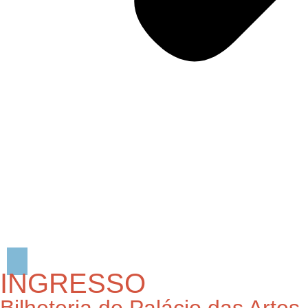
INGRESSO