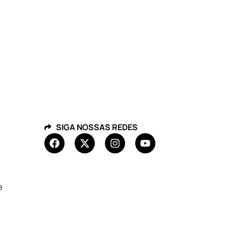
SIGA NOSSAS REDES
e