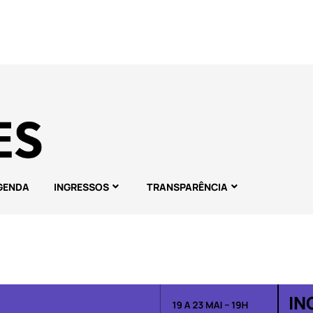
GENDA
INGRESSOS
TRANSPARÊNCIA
IN