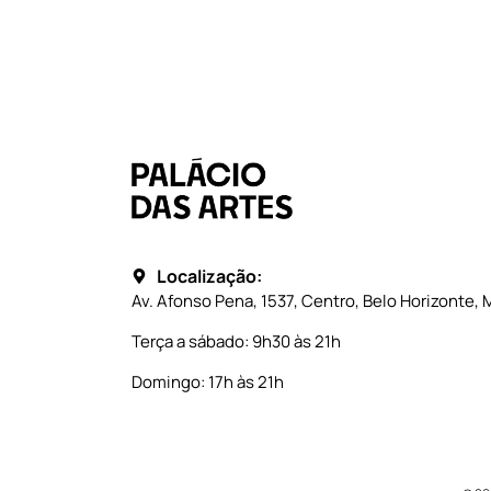
Localização:
Av. Afonso Pena, 1537, Centro, Belo Horizonte, 
Terça a sábado: 9h30 às 21h
Domingo: 17h às 21h