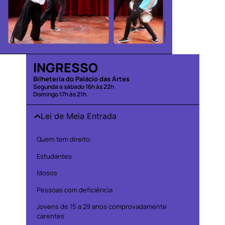
INGRESSO
Bilheteria do Palácio das Artes
Segunda a sábado 16h às 22h
Domingo 17h às 21h
Lei de Meia Entrada
Quem tem direito:
Estudantes
Idosos
Pessoas com deficiência
Jovens de 15 a 29 anos comprovadamente
carentes