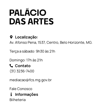
Localização:
Av. Afonso Pena, 1537, Centro, Belo Horizonte, MG.
Terça a sábado: 9h30 às 21h
Domingo: 17h às 21h
Contato
(31) 3236-7400
mediacao@fcs.mg.gov.br
Fale Conosco
Informações
Bilheteria