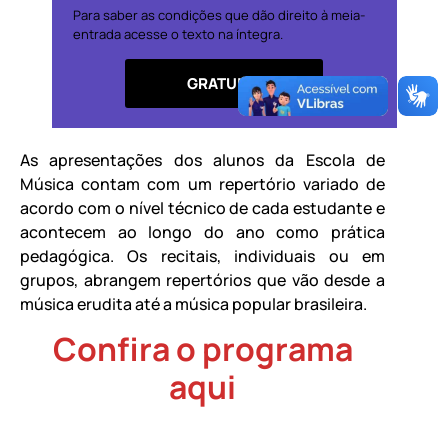
Para saber as condições que dão direito à meia-
entrada acesse o texto na íntegra.
GRATUITO
As apresentações dos alunos da Escola de
Música contam com um repertório variado de
acordo com o nível técnico de cada estudante e
acontecem ao longo do ano como prática
pedagógica. Os recitais, individuais ou em
grupos, abrangem repertórios que vão desde a
música erudita até a música popular brasileira.
Confira o programa
aqui