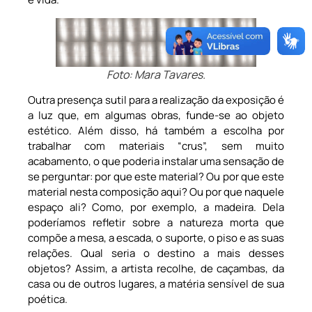
Foto: Mara Tavares.
Outra presença sutil para a realização da exposição é
a luz que, em algumas obras, funde-se ao objeto
estético. Além disso, há também a escolha por
trabalhar com materiais “crus”, sem muito
acabamento, o que poderia instalar uma sensação de
se perguntar: por que este material? Ou por que este
material nesta composição aqui? Ou por que naquele
espaço ali? Como, por exemplo, a madeira. Dela
poderíamos refletir sobre a natureza morta que
compõe a mesa, a escada, o suporte, o piso e as suas
relações. Qual seria o destino a mais desses
objetos? Assim, a artista recolhe, de caçambas, da
casa ou de outros lugares, a matéria sensível de sua
poética.