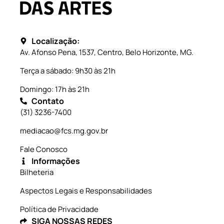
Localização:
Av. Afonso Pena, 1537, Centro, Belo Horizonte, MG.
Terça a sábado: 9h30 às 21h
Domingo: 17h às 21h
Contato
(31) 3236-7400
mediacao@fcs.mg.gov.br
Fale Conosco
Informações
Bilheteria
Aspectos Legais e Responsabilidades
Política de Privacidade
SIGA NOSSAS REDES