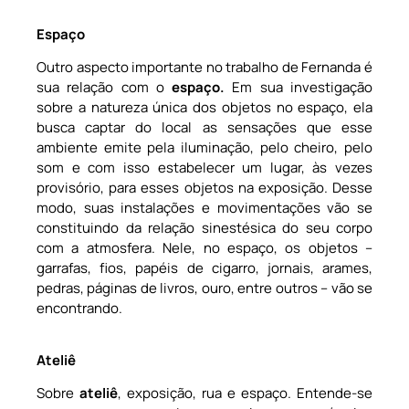
Espaço
Outro aspecto importante no trabalho de Fernanda é
sua relação com o
espaço.
Em sua investigação
sobre a natureza única dos objetos no espaço, ela
busca captar do local as sensações que esse
ambiente emite pela iluminação, pelo cheiro, pelo
som e com isso estabelecer um lugar, às vezes
provisório, para esses objetos na exposição. Desse
modo, suas instalações e movimentações vão se
constituindo da relação sinestésica do seu corpo
com a atmosfera. Nele, no espaço, os objetos –
garrafas, fios, papéis de cigarro, jornais, arames,
pedras, páginas de livros, ouro, entre outros – vão se
encontrando.
Ateliê
Sobre
ateliê
, exposição, rua e espaço. Entende-se