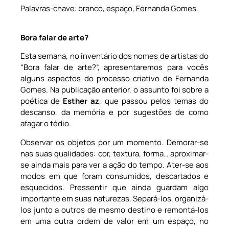
Palavras-chave: branco, espaço, Fernanda Gomes.
Bora falar de arte?
Esta semana, no inventário dos nomes de artistas do
“Bora falar de arte?”, apresentaremos para vocês
alguns aspectos do processo criativo de Fernanda
Gomes. Na publicação anterior, o assunto foi sobre a
poética de
Esther az
, que passou pelos temas do
descanso, da memória e por sugestões de como
afagar o tédio.
Observar os objetos por um momento. Demorar-se
nas suas qualidades: cor, textura, forma… aproximar-
se ainda mais para ver a ação do tempo. Ater-se aos
modos em que foram consumidos, descartados e
esquecidos. Pressentir que ainda guardam algo
importante em suas naturezas. Separá-los, organizá-
los junto a outros de mesmo destino e remontá-los
em uma outra ordem de valor em um espaço, no