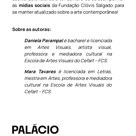
as
mídias sociais
da Fundação Clóvis Salgado para
se manter atualizado sobre a arte contemporânea!
Sobre as autoras:
Daniela Parampal
é bacharel e licenciada
em Artes Visuais, artista visual,
professora e mediadora cultural na
Escola de Artes Visuais do Cefart – FCS.
Mara Tavares
é licenciada em Letras,
mestra em Artes, professora e mediadora
cultural na Escola de Artes Visuais do
Cefart – FCS.