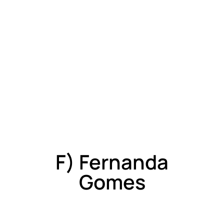
F) Fernanda
Gomes