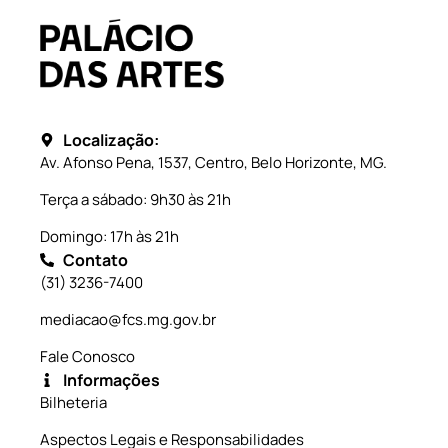
Localização:
Av. Afonso Pena, 1537, Centro, Belo Horizonte, MG.
Terça a sábado: 9h30 às 21h
Domingo: 17h às 21h
Contato
(31) 3236-7400
mediacao@fcs.mg.gov.br
Fale Conosco
Informações
Bilheteria
Aspectos Legais e Responsabilidades