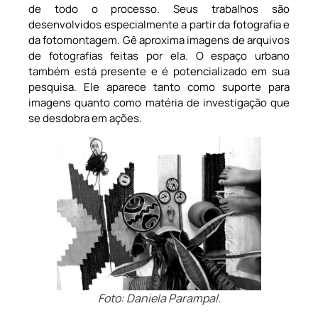
de todo o processo. Seus trabalhos são
desenvolvidos especialmente a partir da fotografia e
da fotomontagem. Gê aproxima imagens de arquivos
de fotografias feitas por ela. O espaço urbano
também está presente e é potencializado em sua
pesquisa. Ele aparece tanto como suporte para
imagens quanto como matéria de investigação que
se desdobra em ações.
Foto: Daniela Parampal.