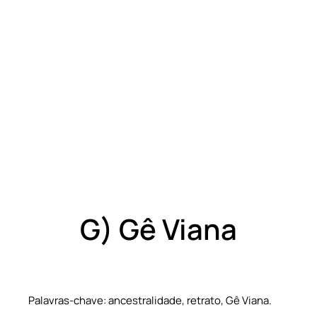
G) Gê Viana
Palavras-chave: ancestralidade, retrato, Gê Viana.