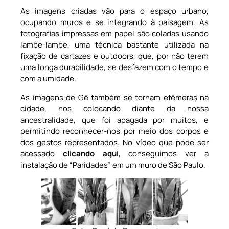
As imagens criadas vão para o espaço urbano,
ocupando muros e se integrando à paisagem. As
fotografias impressas em papel são coladas usando
lambe-lambe, uma técnica bastante utilizada na
fixação de cartazes e outdoors, que, por não terem
uma longa durabilidade, se desfazem com o tempo e
com a umidade.
As imagens de Gê também se tornam efêmeras na
cidade, nos colocando diante da nossa
ancestralidade, que foi apagada por muitos, e
permitindo reconhecer-nos por meio dos corpos e
dos gestos representados. No vídeo que pode ser
acessado
clicando aqui
, conseguimos ver a
instalação de “Paridades” em um muro de São Paulo.