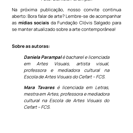
Na próxima publicação, nosso convite continua
aberto: Bora falar de arte? Lembre-se de acompanhar
as
mídias sociais
da Fundação Clóvis Salgado para
se manter atualizado sobre a arte contemporânea!
Sobre as autoras:
Daniela Parampal
é bacharel e licenciada
em Artes Visuais, artista visual,
professora e mediadora cultural na
Escola de Artes Visuais do Cefart – FCS.
Mara Tavares
é licenciada em Letras,
mestra em Artes, professora e mediadora
cultural na Escola de Artes Visuais do
Cefart – FCS.