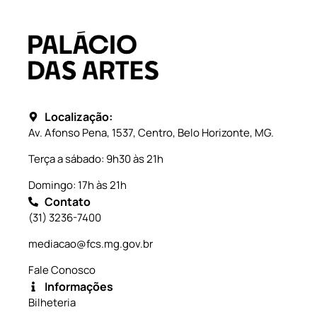
Localização:
Av. Afonso Pena, 1537, Centro, Belo Horizonte, MG.
Terça a sábado: 9h30 às 21h
Domingo: 17h às 21h
Contato
(31) 3236-7400
mediacao@fcs.mg.gov.br
Fale Conosco
Informações
Bilheteria