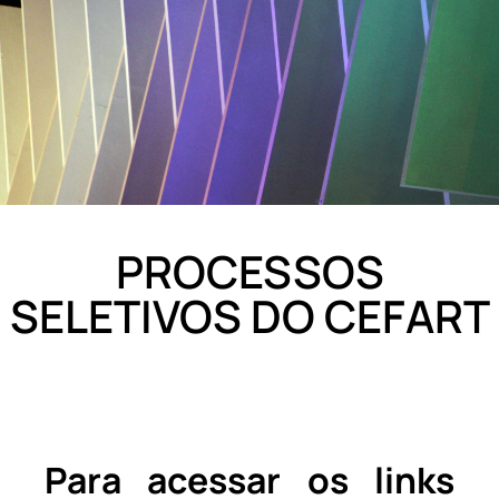
PROCESSOS
SELETIVOS DO CEFART
Para acessar os links