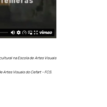
cultural na Escola de Artes Visuais
e Artes Visuais do Cefart – FCS.