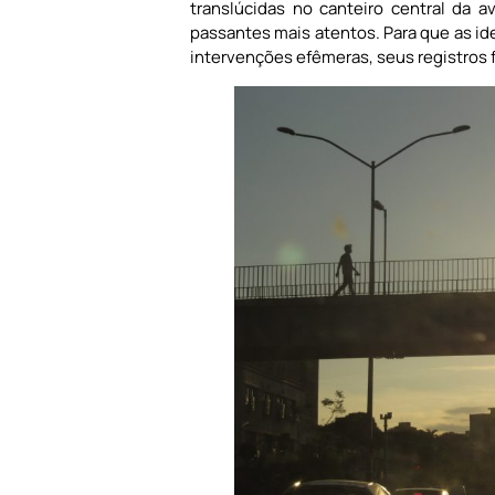
translúcidas no canteiro central da
passantes mais atentos. Para que as i
intervenções efêmeras, seus registros 