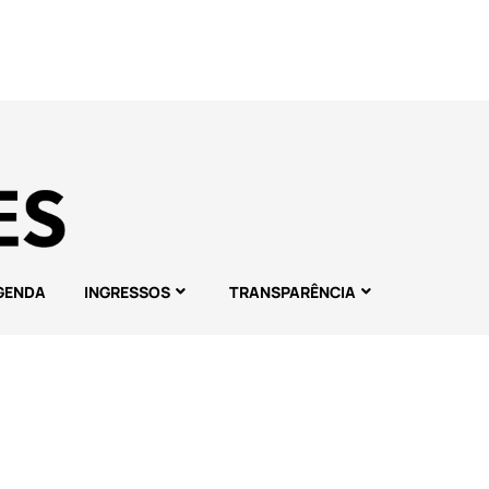
GENDA
INGRESSOS
TRANSPARÊNCIA