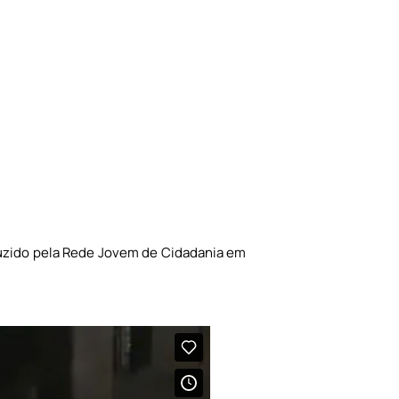
uzido pela
Rede Jovem de Cidadania em