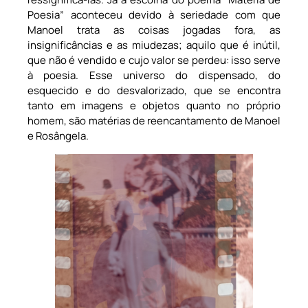
Poesia” aconteceu devido à seriedade com que
Manoel trata as coisas jogadas fora, as
insignificâncias e as miudezas; aquilo que é inútil,
que não é vendido e cujo valor se perdeu: isso serve
à poesia. Esse universo do dispensado, do
esquecido e do desvalorizado, que se encontra
tanto em imagens e objetos quanto no próprio
homem, são matérias de reencantamento de Manoel
e Rosângela.