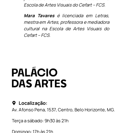
Escola de Artes Visuais do Cefart – FCS.
Mara Tavares
é licenciada em Letras,
mestra em Artes, professora e mediadora
cultural na Escola de Artes Visuais do
Cefart – FCS.
Localização:
Av. Afonso Pena, 1537, Centro, Belo Horizonte, MG.
Terça a sábado: 9h30 às 21h
Domingo: 17h às 21h