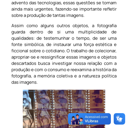
advento das tecnologias, essas questões se tornam
ainda mais urgentes, fazendo-se importante refletir
sobre a produção de tantas imagens.
Assim como alguns outros objetos, a fotografia
guarda dentro de si uma multiplicidade de
qualidades: de testemunhar o tempo, de ser uma
fonte simbólica, de instaurar uma força estética e
ficcional sobre o cotidiano. O trabalho de colecionar,
apropriar-se e ressignificar essas imagens e objetos
descartados busca investigar nossa relação com a
produção e com o consumo e reexamina a história da
fotografia, a memória coletiva e a natureza política
das imagens.