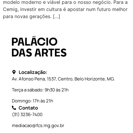
modelo moderno e viável para o nosso negócio. Para a
Cemig, investir em cultura é apostar num futuro melhor
para novas gerações. […]
Localização:
Av. Afonso Pena, 1537, Centro, Belo Horizonte, MG.
Terça a sábado: 9h30 às 21h
Domingo: 17h às 21h
Contato
(31) 3236-7400
mediacao@fcs.mg.gov.br