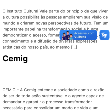
O Instituto Cultural Vale parte do princípio de que viver
a cultura possibilita às pessoas ampliarem sua visão de
mundo e criarem novas perspectivas de futuro. Tem um
importante papel na transformação social e busca
democratizar o acesso, fomentar a arte, a cultura, o
conhecimento e a difusão de diversas expressões
artísticas do nosso país, ao mesmo […]
Cemig
CEMIG – A Cemig entende a sociedade como a razão
de ser de toda ação sustentável e o agente capaz de
demandar e garantir o processo transformador
necessário para consolidar um modo de vida e um