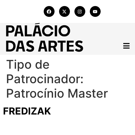
Tipo de
Patrocinador:
Patrocínio Master
FREDIZAK