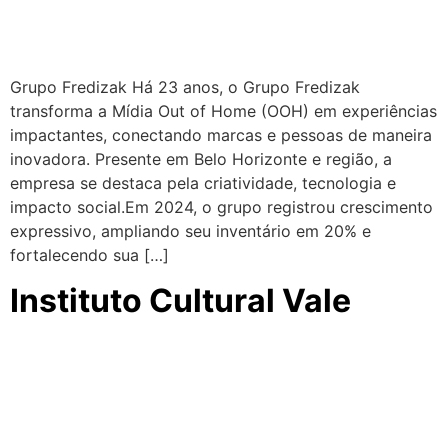
Grupo Fredizak Há 23 anos, o Grupo Fredizak
transforma a Mídia Out of Home (OOH) em experiências
impactantes, conectando marcas e pessoas de maneira
inovadora. Presente em Belo Horizonte e região, a
empresa se destaca pela criatividade, tecnologia e
impacto social.Em 2024, o grupo registrou crescimento
expressivo, ampliando seu inventário em 20% e
fortalecendo sua […]
Instituto Cultural Vale