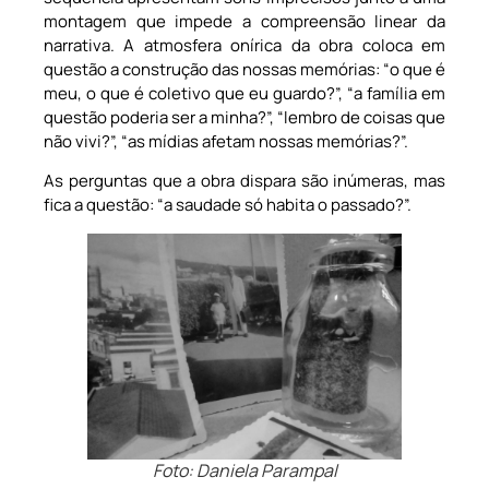
montagem que impede a compreensão linear da
narrativa. A atmosfera onírica da obra coloca em
questão a construção das nossas memórias: “o que é
meu, o que é coletivo que eu guardo?”, “a família em
questão poderia ser a minha?”, “lembro de coisas que
não vivi?”, “as mídias afetam nossas memórias?”.
As perguntas que a obra dispara são inúmeras, mas
fica a questão: “a saudade só habita o passado?”.
Foto: Daniela Parampal