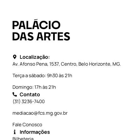
Localização:
Av. Afonso Pena, 1537, Centro, Belo Horizonte, MG.
Terça a sábado: 9h30 às 21h
Domingo: 17h às 21h
Contato
(31) 3236-7400
mediacao@fcs.mg.gov.br
Fale Conosco
Informações
Bilheteria