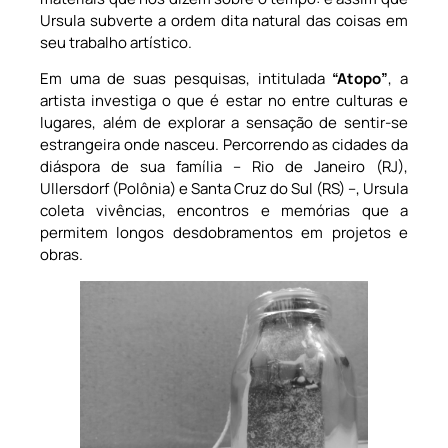
Ursula subverte a ordem dita natural das coisas em
seu trabalho artístico.
Em uma de suas pesquisas, intitulada
“Atopo”
, a
artista investiga o que é estar no entre culturas e
lugares, além de explorar a sensação de sentir-se
estrangeira onde nasceu. Percorrendo as cidades da
diáspora de sua família – Rio de Janeiro (RJ),
Ullersdorf (Polônia) e Santa Cruz do Sul (RS) –, Ursula
coleta vivências, encontros e memórias que a
permitem longos desdobramentos em projetos e
obras.