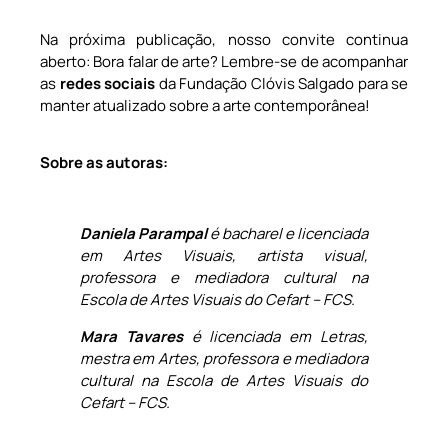
Na próxima publicação, nosso convite continua
aberto: Bora falar de arte? Lembre-se de acompanhar
as
redes sociais
da Fundação Clóvis Salgado para se
manter atualizado sobre a arte contemporânea!
Sobre as autoras:
Daniela Parampal
é bacharel e licenciada
em Artes Visuais, artista visual,
professora e mediadora cultural na
Escola de Artes Visuais do Cefart – FCS.
Mara Tavares
é licenciada em Letras,
mestra em Artes, professora e mediadora
cultural na Escola de Artes Visuais do
Cefart – FCS.