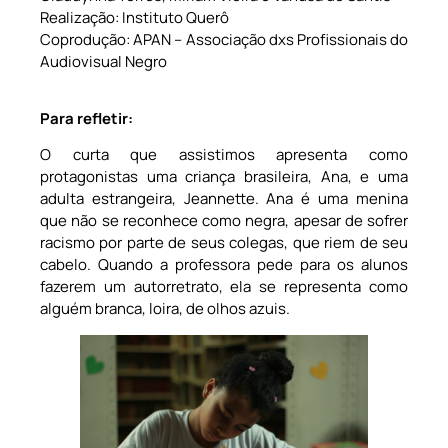
Realização: Instituto Querô
Coprodução: APAN – Associação dxs Profissionais do
Audiovisual Negro
Para refletir:
O curta que assistimos apresenta como
protagonistas uma criança brasileira, Ana, e uma
adulta estrangeira, Jeannette. Ana é uma menina
que não se reconhece como negra, apesar de sofrer
racismo por parte de seus colegas, que riem de seu
cabelo. Quando a professora pede para os alunos
fazerem um autorretrato, ela se representa como
alguém branca, loira, de olhos azuis.