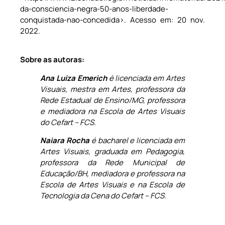
da-consciencia-negra-50-anos-liberdade-
conquistada-nao-concedida>. Acesso em: 20 nov.
2022.
Sobre as autoras:
Ana Luiza Emerich
é licenciada em Artes
Visuais, mestra em Artes, professora da
Rede Estadual de Ensino/MG, professora
e mediadora na Escola de Artes Visuais
do Cefart – FCS.
Naiara Rocha
é bacharel e licenciada em
Artes Visuais, graduada em Pedagogia,
professora da Rede Municipal de
Educação/BH, mediadora e professora na
Escola de Artes Visuais e na Escola de
Tecnologia da Cena do Cefart – FCS.