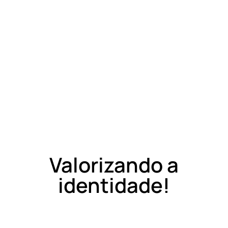
Valorizando a
identidade!