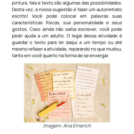
pintura, fala e texto são algumas das possibilidades.
Desta vez, a nossa sugestão é fazer um autorretrato
escrito! Você pode colocar em palavras suas
características físicas, sua personalidade e seus
gostos. Caso ainda não saiba escrever, você pode
pedir ajuda a um adulto. O legal dessa atividade é
guardar o texto para ler daqui a um tempo ou até
mesmo refazer a atividade, reparando no que mudou,
tanto em você quanto na forma de se enxergar.
Imagem: Ana Emerich