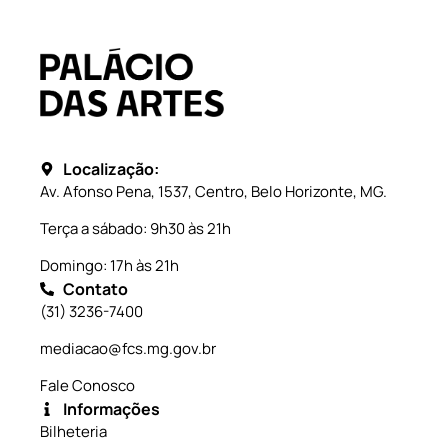
Localização:
Av. Afonso Pena, 1537, Centro, Belo Horizonte, MG.
Terça a sábado: 9h30 às 21h
Domingo: 17h às 21h
Contato
(31) 3236-7400
mediacao@fcs.mg.gov.br
Fale Conosco
Informações
Bilheteria