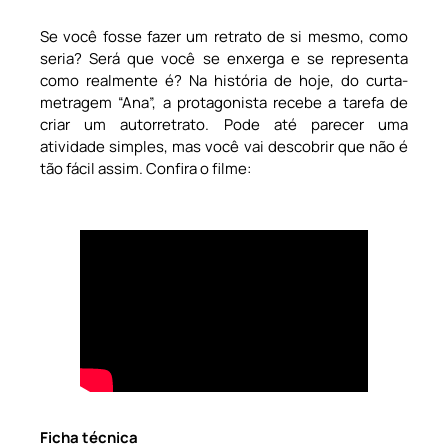
Se você fosse fazer um retrato de si mesmo, como
seria? Será que você se enxerga e se representa
como realmente é? Na história de hoje, do curta-
metragem “Ana”, a protagonista recebe a tarefa de
criar um autorretrato. Pode até parecer uma
atividade simples, mas você vai descobrir que não é
tão fácil assim. Confira o filme:
Ficha técnica