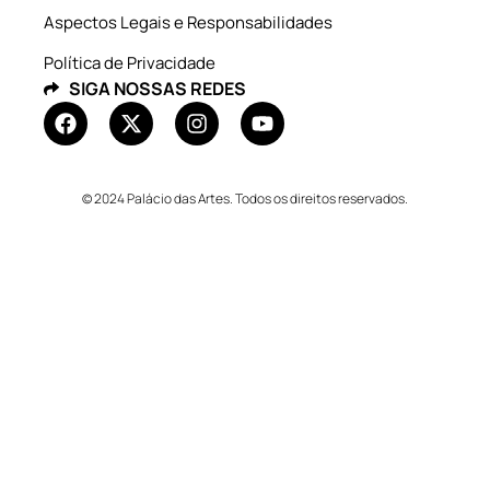
Aspectos Legais e Responsabilidades
Política de Privacidade
SIGA NOSSAS REDES
© 2024 Palácio das Artes. Todos os direitos reservados.