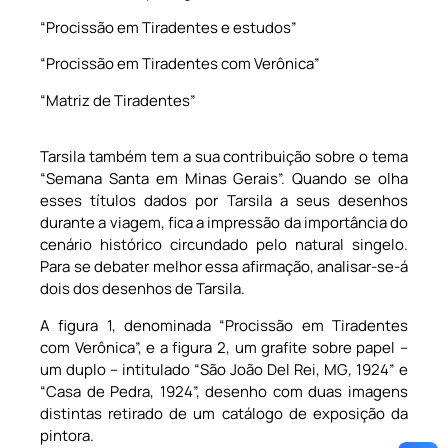
“Procissão em Tiradentes e estudos”
“Procissão em Tiradentes com Verônica”
“Matriz de Tiradentes”
Tarsila também tem a sua contribuição sobre o tema
“Semana Santa em Minas Gerais”. Quando se olha
esses títulos dados por Tarsila a seus desenhos
durante a viagem, fica a impressão da importância do
cenário histórico circundado pelo natural singelo.
Para se debater melhor essa afirmação, analisar-se-á
dois dos desenhos de Tarsila.
A figura 1, denominada “Procissão em Tiradentes
com Verônica”, e a figura 2, um grafite sobre papel –
um duplo – intitulado “São João Del Rei, MG
,
1924” e
“Casa de Pedra, 1924”, desenho com duas imagens
distintas retirado de um catálogo de exposição da
pintora.