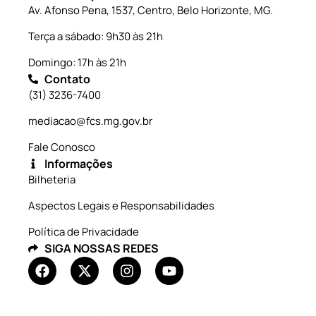
Av. Afonso Pena, 1537, Centro, Belo Horizonte, MG.
Terça a sábado: 9h30 às 21h
Domingo: 17h às 21h
Contato
(31) 3236-7400
mediacao@fcs.mg.gov.br
Fale Conosco
Informações
Bilheteria
Aspectos Legais e Responsabilidades
Política de Privacidade
SIGA NOSSAS REDES