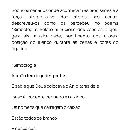
Sobre os cenários onde acontecem as procissões e a
força interpretativa dos atores nas cenas,
descreveu-os como os percebeu no poema
“Simbologia”. Relato minucioso dos cabelos, trajes,
gestuais, musicalidade, sentimento dos atores,
posição do elenco durante as cenas e cores do
figurino.
“Simbologia
Abraão tem bigodes pretos
E sabia que Deus colocava o Anjo atrás dele
Isaac é inocente pequeno e nuzinho
Os homens que carregam o caixão
Estão todos de branco
E descalços