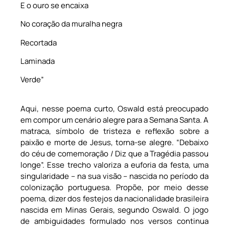
E o ouro se encaixa
No coração da muralha negra
Recortada
Laminada
Verde”
Aqui, nesse poema curto, Oswald está preocupado
em compor um cenário alegre para a Semana Santa. A
matraca, símbolo de tristeza e reflexão sobre a
paixão e morte de Jesus, torna-se alegre. “Debaixo
do céu de comemoração / Diz que a Tragédia passou
longe”. Esse trecho valoriza a euforia da festa, uma
singularidade – na sua visão – nascida no período da
colonização portuguesa. Propõe, por meio desse
poema, dizer dos festejos da nacionalidade brasileira
nascida em Minas Gerais, segundo Oswald. O jogo
de ambiguidades formulado nos versos continua