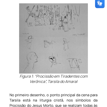
Figura 1: “Procissão em Tiradentes com
Verônica”, Tarsila do Amaral
No primeiro desenho, o ponto principal da cena para
Tarsila está na liturgia cristã, nos símbolos da
Procissão do Jesus Morto, que se realizam todas às