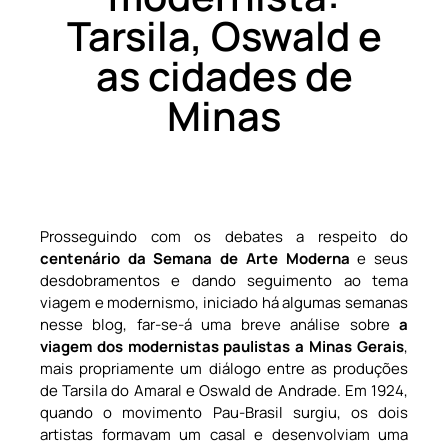
Tarsila, Oswald e
as cidades de
Minas
Prosseguindo com os debates a respeito do
centenário da Semana de Arte Moderna
e seus
desdobramentos e dando seguimento ao tema
viagem e modernismo, iniciado há algumas semanas
nesse blog, far-se-á uma breve análise sobre
a
viagem dos modernistas paulistas a Minas Gerais
,
mais propriamente um diálogo entre as produções
de Tarsila do Amaral e Oswald de Andrade. Em 1924,
quando o movimento Pau-Brasil surgiu, os dois
artistas formavam um casal e desenvolviam uma