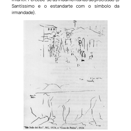
Santíssimo e o estandarte com o símbolo da
irmandade).