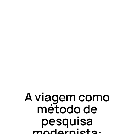
A viagem como
método de
pesquisa
modernista: