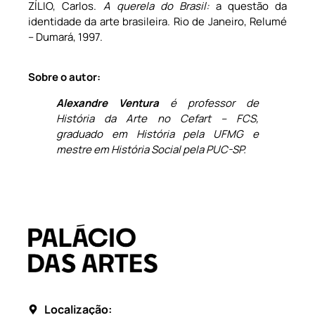
ZÍLIO, Carlos.
A querela do Brasil:
a questão da
identidade da arte brasileira. Rio de Janeiro, Relumé
– Dumará, 1997.
Sobre o autor:
Alexandre Ventura
é professor de
História da Arte no Cefart – FCS,
graduado em História pela UFMG e
mestre em História Social pela PUC-SP.
Localização: