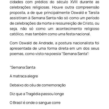
cidades com prédios do século XVIII durante as
celebrações religiosas. Houve outra compreensão
proposta, a de que principalmente Oswald e Tarsila
assistiram à Semana Santa não só como um período
de celebrações da morte e ressurreição de Cristo, ou
seja, não só como um acontecimento religioso
católico, mas também como uma festa nacional.
Com Oswald de Andrade, a postura nacionalista foi
apresentada de uma forma direta em um dos seus
poemas, como visto na poesia “Semana Santa”:
“Semana Santa
A matraca alegre
Debaixo do céu de comemoração
Diz que a Tragédia passou longe
O Brasil é onde o sangue corre