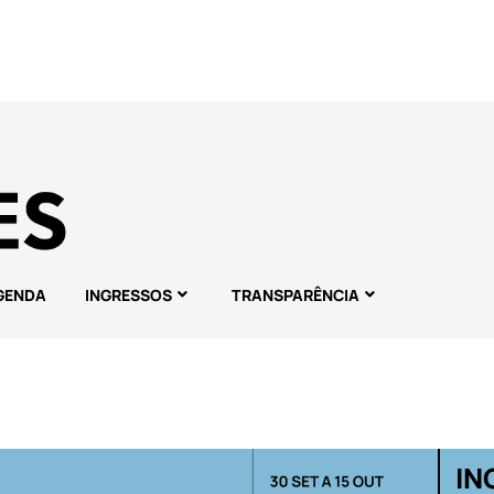
GENDA
INGRESSOS
TRANSPARÊNCIA
IN