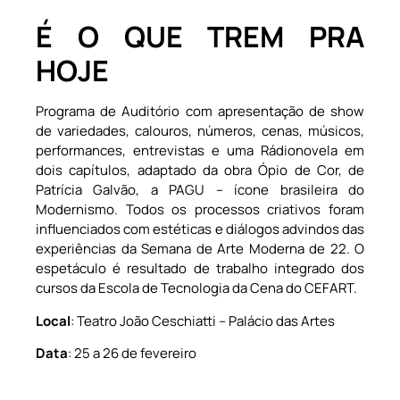
É O QUE TREM PRA
HOJE
Programa de Auditório com apresentação de show
de variedades, calouros, números, cenas, músicos,
performances, entrevistas e uma Rádionovela em
dois capítulos, adaptado da obra Ópio de Cor, de
Patrícia Galvão, a PAGU – ícone brasileira do
Modernismo. Todos os processos criativos foram
influenciados com estéticas e diálogos advindos das
experiências da Semana de Arte Moderna de 22. O
espetáculo é resultado de trabalho integrado dos
cursos da Escola de Tecnologia da Cena do CEFART.
Local
: Teatro João Ceschiatti – Palácio das Artes
Data
: 25 a 26 de fevereiro