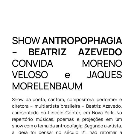
SHOW
ANTROPOPHAGIA
– BEATRIZ AZEVEDO
CONVIDA MORENO
VELOSO e JAQUES
MORELENBAUM
Show da poeta, cantora, compositora, performer e
diretora – multiartista brasileira – Beatriz Azevedo,
apresentado no Lincoln Center, em Nova York. No
repertório músicas, poemas e projeções em um
show com o tema da antropofagia. Segundo a artista,
a ideia foi pensar no século 21, não retomar a