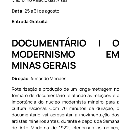
Mauro, no Palácio das Artes
Data:
25 a 31 de agosto
Entrada Gratuita
DOCUMENTÁRIO | O
MODERNISMO EM
MINAS GERAIS
Direção
: Armando Mendes
Roteirização e produção de um longa-metragem no
formato de documentário relatando as relações e a
importância do núcleo modernista mineiro para a
cultura nacional. Com 70 minutos de duração, o
documentário vai apresentar a movimentação dos
artistas mineiros antes, durante e depois da Semana
de Arte Moderna de 1922, elencando os nomes,