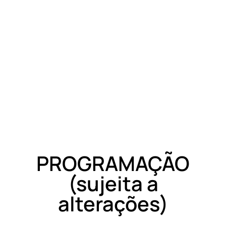
PROGRAMAÇÃO
(sujeita a
alterações)