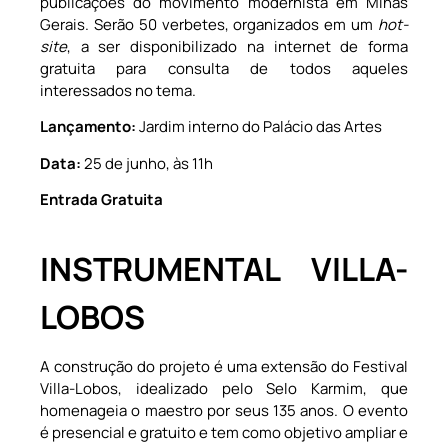
publicações do movimento modernista em Minas
Gerais. Serão 50 verbetes, organizados em um
hot-
site
, a ser disponibilizado na internet de forma
gratuita para consulta de todos aqueles
interessados no tema.
Lançamento:
Jardim interno do Palácio das Artes
Data:
25 de junho, às 11h
Entrada Gratuita
INSTRUMENTAL VILLA-
LOBOS
A construção do projeto é uma extensão do Festival
Villa-Lobos, idealizado pelo Selo Karmim, que
homenageia o maestro por seus 135 anos. O evento
é presencial e gratuito e tem como objetivo ampliar e