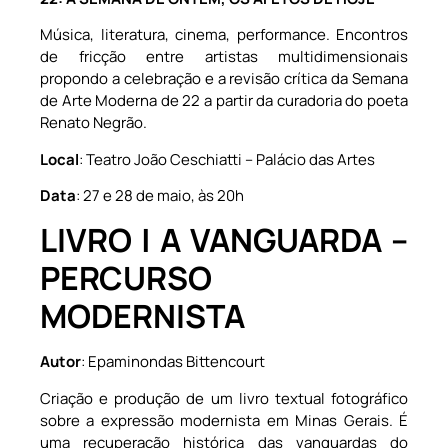
Música, literatura, cinema, performance. Encontros
de fricção entre artistas multidimensionais
propondo a celebração e a revisão crítica da Semana
de Arte Moderna de 22 a partir da curadoria do poeta
Renato Negrão.
Local
: Teatro João Ceschiatti – Palácio das Artes
Data
: 27 e 28 de maio, às 20h
LIVRO
| A VANGUARDA –
PERCURSO
MODERNISTA
Autor
: Epaminondas Bittencourt
Criação e produção de um livro textual fotográfico
sobre a expressão modernista em Minas Gerais. É
uma recuperação histórica das vanguardas do