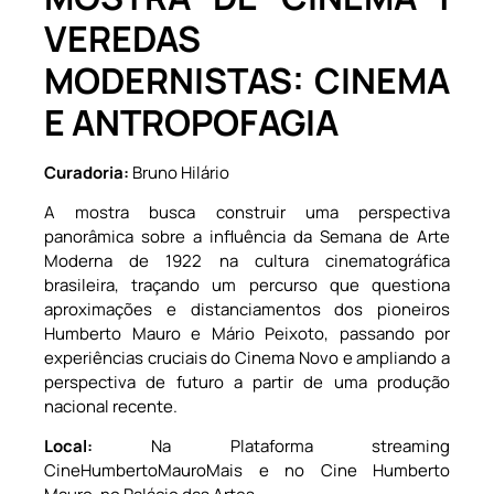
VEREDAS
MODERNISTAS: CINEMA
E ANTROPOFAGIA
Curadoria:
Bruno Hilário
A mostra busca construir uma perspectiva
panorâmica sobre a influência da Semana de Arte
Moderna de 1922 na cultura cinematográfica
brasileira, traçando um percurso que questiona
aproximações e distanciamentos dos pioneiros
Humberto Mauro e Mário Peixoto, passando por
experiências cruciais do Cinema Novo e ampliando a
perspectiva de futuro a partir de uma produção
nacional recente.
Local:
Na Plataforma streaming
CineHumbertoMauroMais e no Cine Humberto