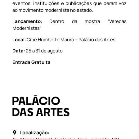
eventos, instituições e publicações que deram voz
ao movimento modernista no estado.
L
ançamento
: Dentro da mostra “Veredas
Modernistas”
Local
: Cine Humberto Mauro – Palácio das Artes
Data
: 25 a 31 de agosto
Entrada Gratuita
Localização: