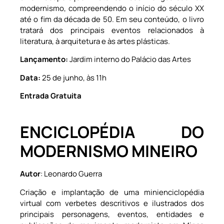
modernismo, compreendendo o início do século XX
até o fim da década de 50. Em seu conteúdo, o livro
tratará dos principais eventos relacionados à
literatura, à arquitetura e às artes plásticas.
Lançamento:
Jardim interno do Palácio das Artes
Data:
25 de junho, às 11h
Entrada Gratuita
ENCICLOPÉDIA DO
MODERNISMO MINEIRO
Autor
: Leonardo Guerra
Criação e implantação de uma minienciclopédia
virtual com verbetes descritivos e ilustrados dos
principais personagens, eventos, entidades e