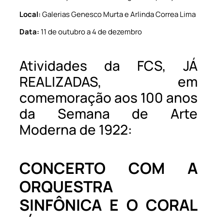
Local:
Galerias Genesco Murta e Arlinda Correa Lima
Data:
11 de outubro a 4 de dezembro
Atividades da FCS, JÁ
REALIZADAS, em
comemoração aos 100 anos
da Semana de Arte
Moderna de 1922:
CONCERTO COM A
ORQUESTRA
SINFÔNICA E O CORAL