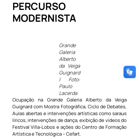
PERCURSO
MODERNISTA
Grande
Galeria
Alberto
da Veiga
Guignard
| Foto:
Paulo
Lacerda
Ocupação na Grande Galeria Alberto da Veiga
Guignard com Mostra Fotográfica, Ciclo de Debates,
Aulas abertas e intervenções artísticas como saraus
líricos, intervenções de dança, exibição de vídeos do
Festival Villa-Lobos e ações do Centro de Formação
Artística e Tecnológica – Cefart.