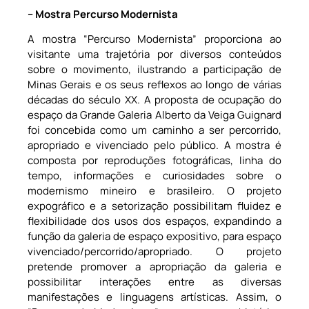
– Mostra Percurso Modernista
A mostra “Percurso Modernista” proporciona ao
visitante uma trajetória por diversos conteúdos
sobre o movimento, ilustrando a participação de
Minas Gerais e os seus reflexos ao longo de várias
décadas do século XX. A proposta de ocupação do
espaço da Grande Galeria Alberto da Veiga Guignard
foi concebida como um caminho a ser percorrido,
apropriado e vivenciado pelo público. A mostra é
composta por reproduções fotográficas, linha do
tempo, informações e curiosidades sobre o
modernismo mineiro e brasileiro. O projeto
expográfico e a setorização possibilitam fluidez e
flexibilidade dos usos dos espaços, expandindo a
função da galeria de espaço expositivo, para espaço
vivenciado/percorrido/apropriado. O projeto
pretende promover a apropriação da galeria e
possibilitar interações entre as diversas
manifestações e linguagens artísticas. Assim, o