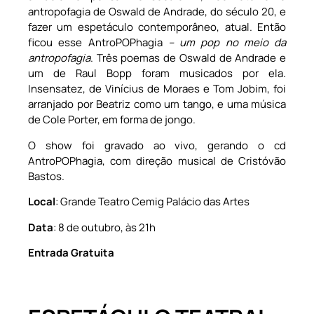
antropofagia de Oswald de Andrade, do século 20, e
fazer um espetáculo contemporâneo, atual. Então
ficou esse AntroPOPhagia
– um pop no meio da
antropofagia
. Três poemas de Oswald de Andrade e
um de Raul Bopp foram musicados por ela.
Insensatez, de Vinícius de Moraes e Tom Jobim, foi
arranjado por Beatriz como um tango, e uma música
de Cole Porter, em forma de jongo.
O show foi gravado ao vivo, gerando o cd
AntroPOPhagia, com direção musical de Cristóvão
Bastos.
Local
: Grande Teatro Cemig Palácio das Artes
Data
: 8 de outubro, às 21h
Entrada Gratuita