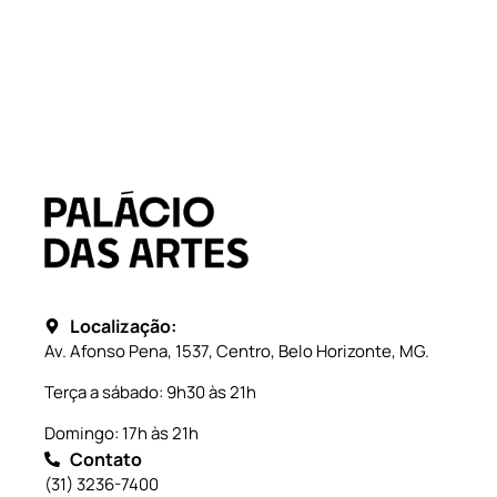
Localização:
Av. Afonso Pena, 1537, Centro, Belo Horizonte, MG.
Terça a sábado: 9h30 às 21h
Domingo: 17h às 21h
Contato
(31) 3236-7400