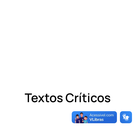
Textos Críticos