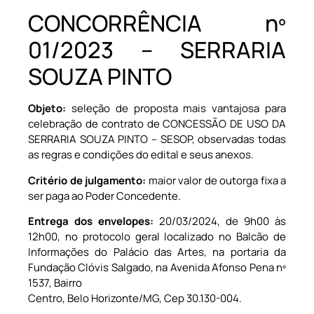
CONCORRÊNCIA nº
01/2023 – SERRARIA
SOUZA PINTO
Objeto:
seleção de proposta mais vantajosa para
celebração de contrato de CONCESSÃO DE USO DA
SERRARIA SOUZA PINTO – SESOP, observadas todas
as regras e condições do edital e seus anexos.
Critério de julgamento:
maior valor de outorga fixa a
ser paga ao Poder Concedente.
Entrega dos envelopes:
20/03/2024, de 9h00 às
12h00, no protocolo geral localizado no Balcão de
Informações do Palácio das Artes, na portaria da
Fundação Clóvis Salgado, na Avenida Afonso Pena nº
1537, Bairro
Centro, Belo Horizonte/MG, Cep 30.130-004.