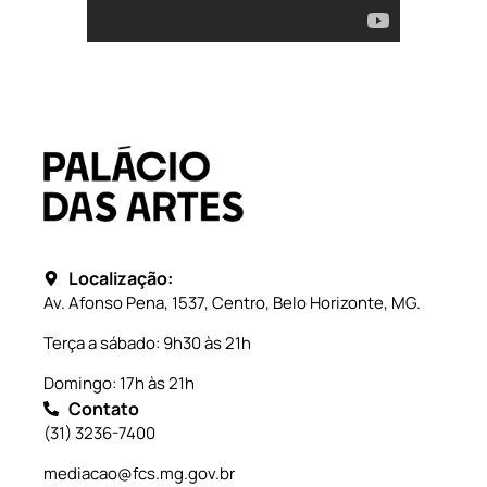
Localização:
Av. Afonso Pena, 1537, Centro, Belo Horizonte, MG.
Terça a sábado: 9h30 às 21h
Domingo: 17h às 21h
Contato
(31) 3236-7400
mediacao@fcs.mg.gov.br