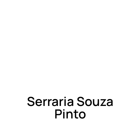
Serraria Souza
Pinto