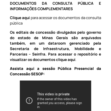
DOCUMENTOS DA CONSULTA PÚBLICA
E
INFORMAÇÕES COMPLEMENTARES
Clique aqui
para acessar os documentos da consulta
pública
Os editais de concessão divulgados pelo governo
do estado de Minas Gerais são arquivados
também, em um dataroom gerenciado pela
Secretaria de Infraestrutura, Mobilidade e
Parcerias – Seinfra. Para acessar o repositório e
visualizar os documentos
clique aqui
.
Assista aqui
a sessão
Pública Presencial da
Concessão SESOP: