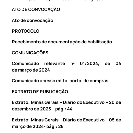
ATO DE CONVOCAÇÃO
Ato de convocação
PROTOCOLO
Recebimento de documentação de habilitação
COMUNICAÇÕES
Comunicado relevante nº 01/2024, de 04
de março de 2024
Comunicado acesso edital portal de compras
EXTRATO DE PUBLICAÇÃO
Extrato: Minas Gerais – Diário do Executivo – 20 de
dezembro de 2023 – pág.: 44
Extrato: Minas Gerais – Diário do Executivo – 05 de
março de 2024- pág.: 28