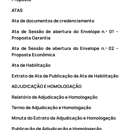
ATAS
Ata de documentos de credenciamento
Ata de Sessão de abertura do Envelope n.º 01 –
Proposta Garantia
Ata de Sessão de abertura do Envelope n.º 02 –
Proposta Econômica
Ata de Habilitação
Extrato de Ata de Publicação da Ata de Habilitação
ADJUDICAÇÃO E HOMOLOGAÇÃO
Relatório de Adjudicação e Homologação
Termo de Adjudicação e Homologação
Minuta do Extrato da Adjudicação e Homologação
Publicação de Adjudicação e Homologação