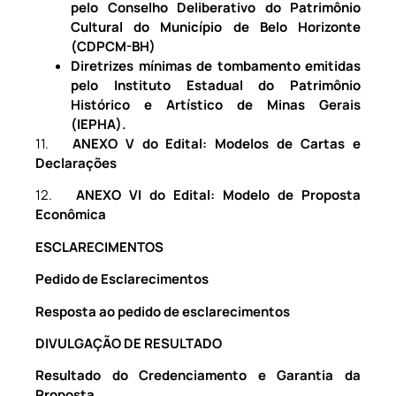
pelo Conselho Deliberativo do Patrimônio
Cultural do Município de Belo Horizonte
(CDPCM-BH)
Diretrizes mínimas de tombamento emitidas
pelo Instituto Estadual do Patrimônio
Histórico e Artístico de Minas Gerais
(IEPHA).
11.
ANEXO V do Edital: Modelos de Cartas e
Declarações
12.
ANEXO VI do Edital: Modelo de Proposta
Econômica
ESCLARECIMENTOS
Pedido de Esclarecimentos
Resposta ao pedido de esclarecimentos
DIVULGAÇÃO DE RESULTADO
Resultado do Credenciamento e Garantia da
Proposta