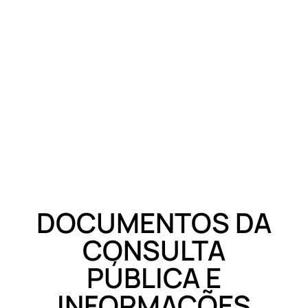
DOCUMENTOS DA
CONSULTA
PÚBLICA E
INFORMAÇÕES