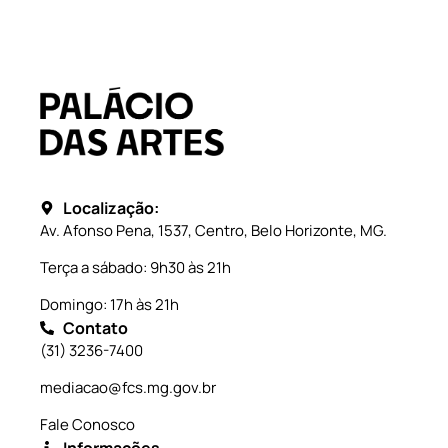
Localização:
Av. Afonso Pena, 1537, Centro, Belo Horizonte, MG.
Terça a sábado: 9h30 às 21h
Domingo: 17h às 21h
Contato
(31) 3236-7400
mediacao@fcs.mg.gov.br
Fale Conosco