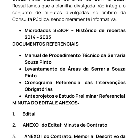
Ressaltamos que a planilha divulgada não integra o
conjunto de minutas divulgadas no âmbito da
Consulta Pública, sendo meramente informativa.
Microdados SESOP – Histórico de receitas
2014 – 2023
DOCUMENTOS REFERENCIAIS
Manual de Procedimento Técnico da Serraria
Souza Pinto
Levantamento de Áreas da Serraria Souza
Pinto
Cronograma Referencial das Intervenções
Obrigatórias
Anteprojetos e Estudo Preliminar Referencial
MINUTA DO
EDITAL E ANEXOS:
1.
Edital
2.
ANEXO I do Edital: Minuta de Contrato
3.
ANEXO I do Contrato: Memorial Descritivo da