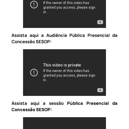
Assista aqui a Audiência Pública Presencial da
Concessão SESOP:
Assista aqui
a sessão
Pública Presencial da
Concessão SESOP: