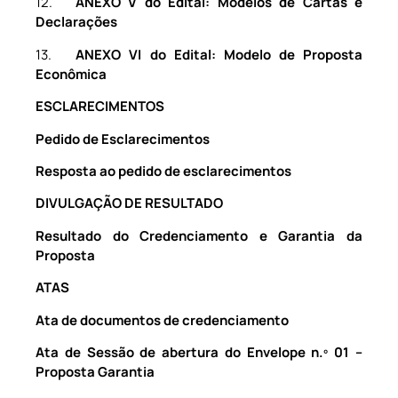
12.
ANEXO V do Edital: Modelos de Cartas e
Declarações
13.
ANEXO VI do Edital: Modelo de Proposta
Econômica
ESCLARECIMENTOS
Pedido de Esclarecimentos
Resposta ao pedido de esclarecimentos
DIVULGAÇÃO DE RESULTADO
Resultado do Credenciamento e Garantia da
Proposta
ATAS
Ata de documentos de credenciamento
Ata de Sessão de abertura do Envelope n.º 01 –
Proposta Garantia