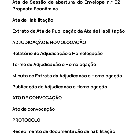
Ata de Sessão de abertura do Envelope n.º 02 –
Proposta Econômica
Ata de Habilitação
Extrato de Ata de Publicação da Ata de Habilitação
ADJUDICAÇÃO E HOMOLOGAÇÃO
Relatório de Adjudicação e Homologação
Termo de Adjudicação e Homologação
Minuta do Extrato da Adjudicação e Homologação
Publicação de Adjudicação e Homologação
ATO DE CONVOCAÇÃO
Ato de convocação
PROTOCOLO
Recebimento de documentação de habilitação