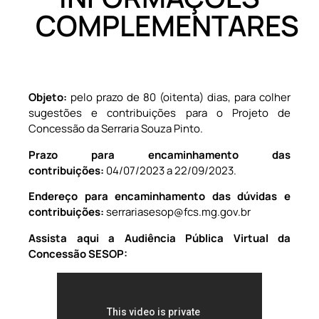
COMPLEMENTARES
Objeto:
pelo prazo de 80 (oitenta) dias, para colher
sugestões e contribuições para o Projeto de
Concessão da Serraria Souza Pinto.
Prazo para encaminhamento das
contribuições:
04/07/2023 a 22/09/2023.
Endereço para encaminhamento das dúvidas e
contribuições:
serrariasesop@fcs.mg.gov.br
Assista aqui a Audiência Pública Virtual da
Concessão SESOP: