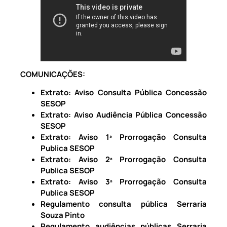
COMUNICAÇÕES:
Extrato: Aviso Consulta Pública Concessão
SESOP
Extrato: Aviso Audiência Pública Concessão
SESOP
Extrato: Aviso 1ª Prorrogação Consulta
Publica SESOP
Extrato: Aviso 2ª Prorrogação Consulta
Publica
SESOP
Extrato: Aviso 3ª Prorrogação Consulta
Publica SESOP
Regulamento consulta pública Serraria
Souza Pinto
Regulamento audiências públicas Serraria