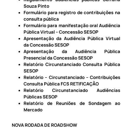
Souza Pinto
Formulário para registro de contribuições na
consulta pública
Formulário para manifestação oral Audiência
Pública Virtual – Concessão SESOP
Apresentação da Audiência Pública Virtual
da Concessão SESOP
Apresentação da Audiência Pública
Presencial da Concessão SESOP
Relatório Circunstanciado Consulta Pública
SESOP
Relatório – Circunstanciado – Contribuições
Consulta Pública FCS RETIFICAÇÃO
Relatório Circunstanciado Audiências
Públicas SESOP
Relatório de Reuniões de Sondagem ao
Mercado
NOVA RODADA DE ROADSHOW