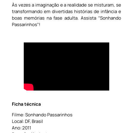
Às vezes a imaginação e a realidade se misturam, se
transformando em divertidas histórias de infância e
boas memórias na fase adulta. Assista “Sonhando
Passarinhos”!
Ficha técnica
Filme: Sonhando Passarinhos
Local: DF, Brasil
Ano: 2011