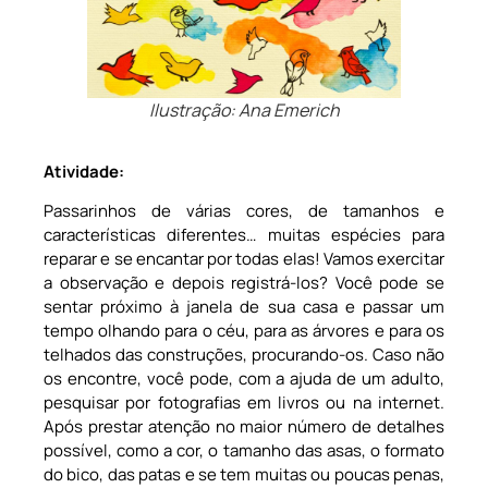
Ilustração: Ana Emerich
Atividade:
Passarinhos de várias cores, de tamanhos e
características diferentes… muitas espécies para
reparar e se encantar por todas elas! Vamos exercitar
a observação e depois registrá-los? Você pode se
sentar próximo à janela de sua casa e passar um
tempo olhando para o céu, para as árvores e para os
telhados das construções, procurando-os. Caso não
os encontre, você pode, com a ajuda de um adulto,
pesquisar por fotografias em livros ou na internet.
Após prestar atenção no maior número de detalhes
possível, como a cor, o tamanho das asas, o formato
do bico, das patas e se tem muitas ou poucas penas,