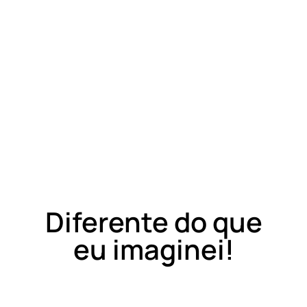
Diferente do que
eu imaginei!