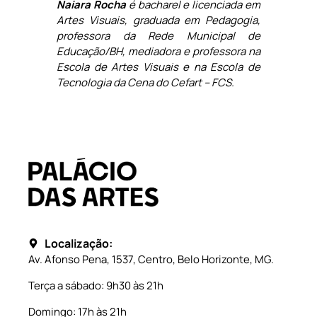
Naiara Rocha
é bacharel e licenciada em
Artes Visuais, graduada em Pedagogia,
professora da Rede Municipal de
Educação/BH, mediadora e professora na
Escola de Artes Visuais e na Escola de
Tecnologia da Cena do Cefart – FCS.
Localização:
Av. Afonso Pena, 1537, Centro, Belo Horizonte, MG.
Terça a sábado: 9h30 às 21h
Domingo: 17h às 21h