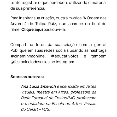
tente registrar o que percebeu, utilizando o material
de sua preferência.
Para inspirar sua criação, ouça a música “A Ordem das
Árvores”, de Tulipa Ruiz, que aparece no final do
filme.
Clique aqui
para ouvi-la.
Compartilhe fotos da sua criação com a gente!
Publique em suas redes sociais usando as hashtags
#cineminhaonline, #educativofcs e também
@fcs.palaciodasartes no Instagram.
Sobre as autoras:
Ana Luiza Emerich
é licenciada em Artes
Visuais, mestra em Artes, professora da
Rede Estadual de Ensino/MG, professora
e mediadora na Escola de Artes Visuais
do Cefart – FCS.