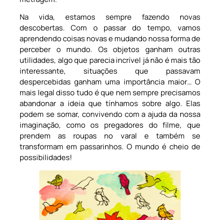
Na vida, estamos sempre fazendo novas
descobertas. Com o passar do tempo, vamos
aprendendo coisas novas e mudando nossa forma de
perceber o mundo. Os objetos ganham outras
utilidades, algo que parecia incrível já não é mais tão
interessante, situações que passavam
despercebidas ganham uma importância maior… O
mais legal disso tudo é que nem sempre precisamos
abandonar a ideia que tínhamos sobre algo. Elas
podem se somar, convivendo com a ajuda da nossa
imaginação, como os pregadores do filme, que
prendem as roupas no varal e também se
transformam em passarinhos. O mundo é cheio de
possibilidades!